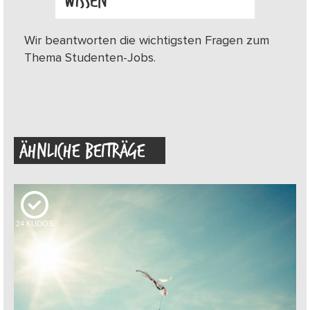
WISSEN
Wir beantworten die wichtigsten Fragen zum
Thema Studenten-Jobs.
ÄHNLICHE BEITRÄGE
24
KUDOS