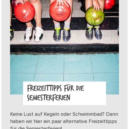
1
KUDOS
FREIZEITTIPPS FÜR DIE
SEMESTERFERIEN
Keine Lust auf Kegeln oder Schwimmbad? Dann
haben wir hier ein paar alternative Freizeittipps
für die Semesterferien!