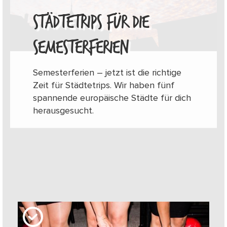
STÄDTETRIPS FÜR DIE
SEMESTERFERIEN
Semesterferien – jetzt ist die richtige
Zeit für Städtetrips. Wir haben fünf
spannende europäische Städte für dich
herausgesucht.