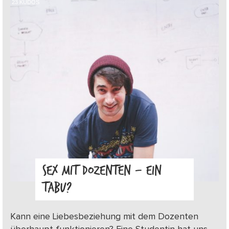
23
KUDOS
SEX MIT DOZENTEN – EIN
TABU?
Kann eine Liebesbeziehung mit dem Dozenten