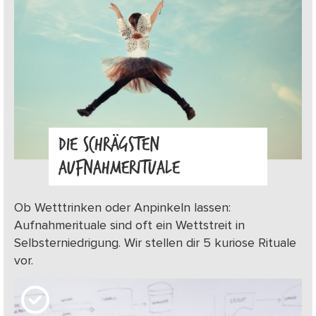
DIE SCHRÄGSTEN
AUFNAHMERITUALE
Ob Wetttrinken oder Anpinkeln lassen:
Aufnahmerituale sind oft ein Wettstreit in
Selbsterniedrigung. Wir stellen dir 5 kuriose Rituale
vor.