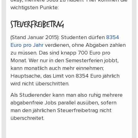
okay, mehrere Jobs zu haben? Hier kommen die
wichtigsten Punkte:
Steuerfreibetrag
(Stand Januar 2015): Studenten dürfen
8354
Euro pro Jahr
verdienen, ohne Abgaben zahlen
zu müssen. Das sind knapp 700 Euro pro
Monat. Wer nur in den Semesterferien jobbt,
kann monatlich auch mehr einnehmen;
Hauptsache, das Limit von 8354 Euro jährlich
wird nicht überschritten.
Als Studierender kann man also ruhig mehrere
abgabenfreie Jobs parallel ausüben, sofern
man den jährlichen Steuerfreibetrag nicht
überschreitet.