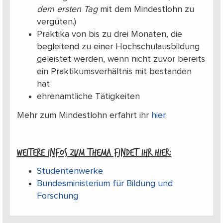
dem ersten Tag
mit dem Mindestlohn zu
vergüten.)
Praktika von bis zu drei Monaten, die
begleitend zu einer Hochschulausbildung
geleistet werden, wenn nicht zuvor bereits
ein Praktikumsverhältnis mit bestanden
hat
ehrenamtliche Tätigkeiten
Mehr zum Mindestlohn erfahrt ihr
hier
.
Weitere Infos zum Thema findet ihr hier:
Studentenwerke
Bundesministerium für Bildung und
Forschung