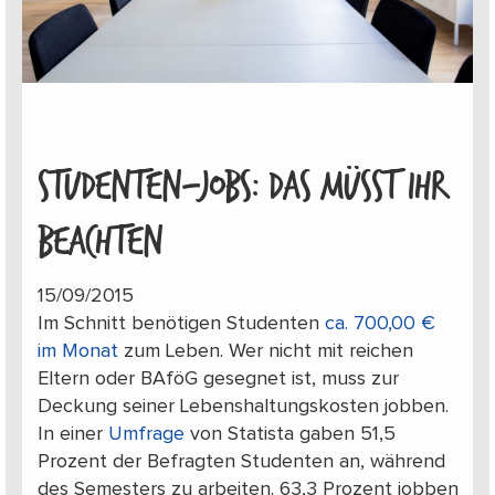
STUDENTEN-JOBS: DAS MÜSST IHR
BEACHTEN
15/09/2015
Im Schnitt benötigen Studenten
ca. 700,00 €
im Monat
zum Leben. Wer nicht mit reichen
Eltern oder BAföG gesegnet ist, muss zur
Deckung seiner Lebenshaltungskosten jobben.
In einer
Umfrage
von Statista gaben 51,5
Prozent der Befragten Studenten an, während
des Semesters zu arbeiten. 63,3 Prozent jobben