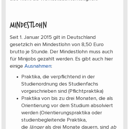
Mindestlohn
Seit 1. Januar 2015 gilt in Deutschland
gesetzlich ein Mindestlohn von 8,50 Euro
brutto je Stunde. Der Mindestlohn muss auch
für Minijobs gezahlt werden. Es gibt auch hier
einige
Ausnahmen
:
Praktika, die verpflichtend in der
Studienordnung des Studienfachs
vorgeschrieben sind (Pflichtpraktika)
Praktika von bis zu drei Monaten, die als
Orientierung vor dem Studium absolviert
werden (Orientierungspraktika oder
studienbegleitende Praktika,
die
länger
als drei Monate dauern, sind
ab