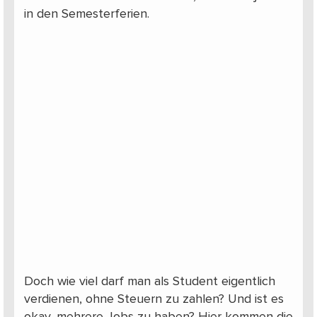
in den Semesterferien.
Doch wie viel darf man als Student eigentlich
verdienen, ohne Steuern zu zahlen? Und ist es