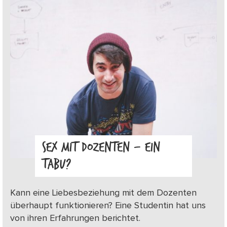
SEX MIT DOZENTEN – EIN
TABU?
Kann eine Liebesbeziehung mit dem Dozenten
überhaupt funktionieren? Eine Studentin hat uns
von ihren Erfahrungen berichtet.