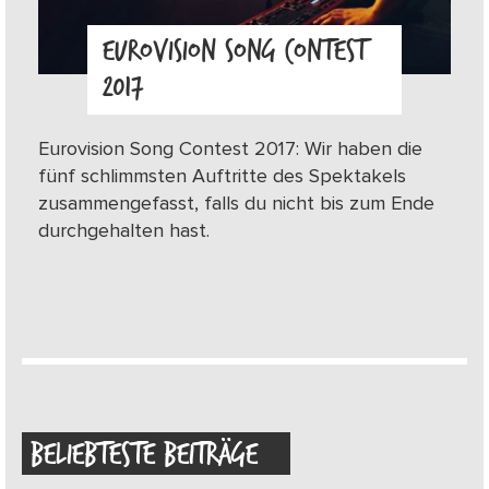
EUROVISION SONG CONTEST
2017
Eurovision Song Contest 2017: Wir haben die
fünf schlimmsten Auftritte des Spektakels
zusammengefasst, falls du nicht bis zum Ende
durchgehalten hast.
BELIEBTESTE BEITRÄGE