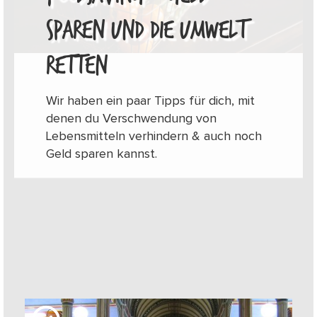
SPAREN UND DIE UMWELT
RETTEN
Wir haben ein paar Tipps für dich, mit
denen du Verschwendung von
Lebensmitteln verhindern & auch noch
Geld sparen kannst.