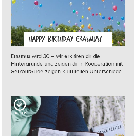
HAPPY BIRTHDAY ERASMUS!
Erasmus wird 30 – wir erklären dir die
Hintergründe und zeigen dir in Kooperation mit
GetYourGuide zeigen kulturellen Unterschiede.
2
KUDOS