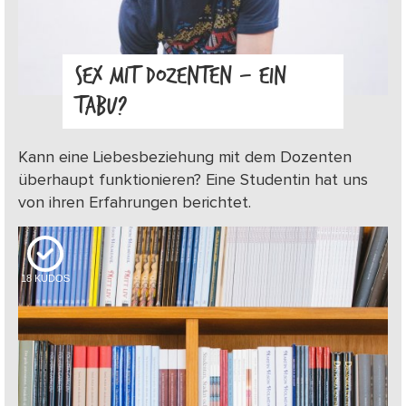
SEX MIT DOZENTEN – EIN
TABU?
Kann eine Liebesbeziehung mit dem Dozenten
überhaupt funktionieren? Eine Studentin hat uns
von ihren Erfahrungen berichtet.
18
KUDOS