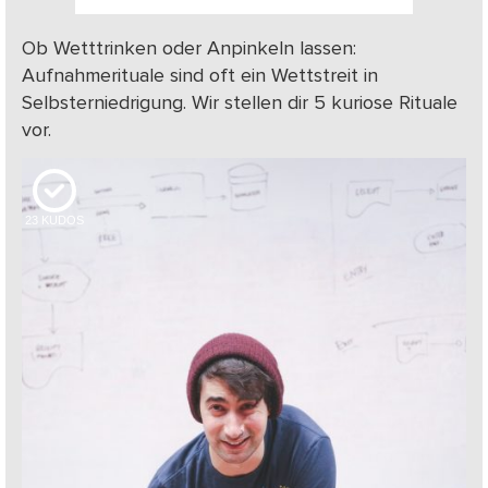
Ob Wetttrinken oder Anpinkeln lassen:
Aufnahmerituale sind oft ein Wettstreit in
Selbsterniedrigung. Wir stellen dir 5 kuriose Rituale
vor.
23
KUDOS