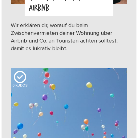
AIRBNB
Wir erklären dir, worauf du beim
Zwischenvermieten deiner Wohnung über
Airbnb und Co. an Touristen achten solltest,
damit es lukrativ bleibt.
0
KUDOS