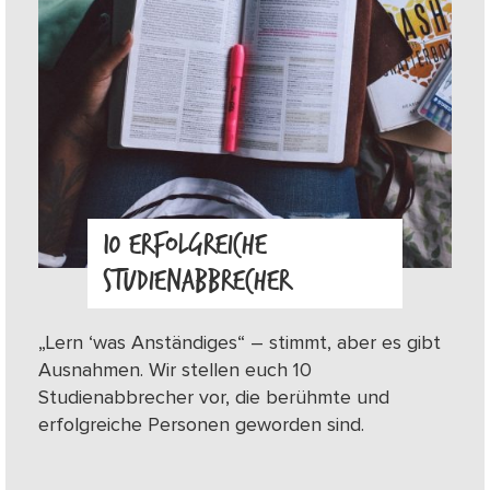
10 ERFOLGREICHE
STUDIENABBRECHER
„Lern ‘was Anständiges“ – stimmt, aber es gibt
Ausnahmen. Wir stellen euch 10
Studienabbrecher vor, die berühmte und
erfolgreiche Personen geworden sind.