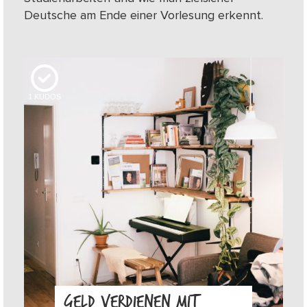
Deutsche am Ende einer Vorlesung erkennt.
1
KUDOS
GELD VERDIENEN MIT