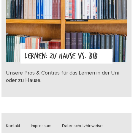
LERNEN: ZU HAUSE VS. BIB
Unsere Pros & Contras für das Lernen in der Uni
oder zu Hause.
Kontakt
Impressum
Datenschutzhinweise