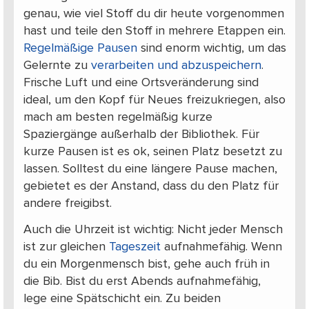
genau, wie viel Stoff du dir heute vorgenommen
hast und teile den Stoff in mehrere Etappen ein.
Regelmäßige Pausen
sind enorm wichtig, um das
Gelernte zu
verarbeiten und abzuspeichern
.
Frische Luft und eine Ortsveränderung sind
ideal, um den Kopf für Neues freizukriegen, also
mach am besten regelmäßig kurze
Spaziergänge außerhalb der Bibliothek. Für
kurze Pausen ist es ok, seinen Platz besetzt zu
lassen. Solltest du eine längere Pause machen,
gebietet es der Anstand, dass du den Platz für
andere freigibst.
Auch die Uhrzeit ist wichtig: Nicht jeder Mensch
ist zur gleichen
Tageszeit
aufnahmefähig. Wenn
du ein Morgenmensch bist, gehe auch früh in
die Bib. Bist du erst Abends aufnahmefähig,
lege eine Spätschicht ein. Zu beiden