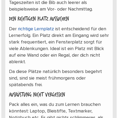
Tageszeiten ist die Bib auch leerer als
beispielsweise am Vor- oder Nachmittag.
Den richtigen Platz aussuchen
Der
richtige Lernplatz
ist entscheidend für den
Lernerfolg. Ein Platz direkt am Eingang wird sehr
stark frequentiert, ein Fensterplatz sorgt für
viele Ablenkungen. Ideal ist ein Platz mit Blick
auf eine Wand oder ein Regal, der dich nicht
ablenkt.
Da diese Plätze natürlich besonders begehrt
sind, sind sie meist frühmorgens oder
spätabends frei.
Ausrüstung nicht vergessen
Pack alles ein, was du zum Lernen brauchen
könntest: Laptop, Bleistifte, Textmarker,
Notizbuch etc. Es gibt nichts schlimmeres, als