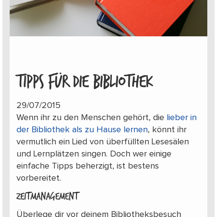
TIPPS FÜR DIE BIBLIOTHEK
29/07/2015
Wenn ihr zu den Menschen gehört, die
lieber in
der Bibliothek als zu Hause lernen
, könnt ihr
vermutlich ein Lied von überfüllten Lesesälen
und Lernplätzen singen. Doch wer einige
einfache Tipps beherzigt, ist bestens
vorbereitet.
Zeitmanagement
Überlege dir vor deinem Bibliotheksbesuch