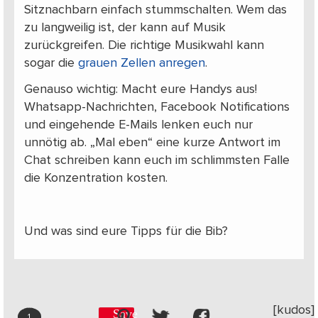
Sitznachbarn einfach stummschalten. Wem das
zu langweilig ist, der kann auf Musik
zurückgreifen. Die richtige Musikwahl kann
sogar die
grauen Zellen anregen
.
Genauso wichtig: Macht eure Handys aus!
Whatsapp-Nachrichten, Facebook Notifications
und eingehende E-Mails lenken euch nur
unnötig ab. „Mal eben“ eine kurze Antwort im
Chat schreiben kann euch im schlimmsten Falle
die Konzentration kosten.
Und was sind eure Tipps für die Bib?
[kudos]
Save
1