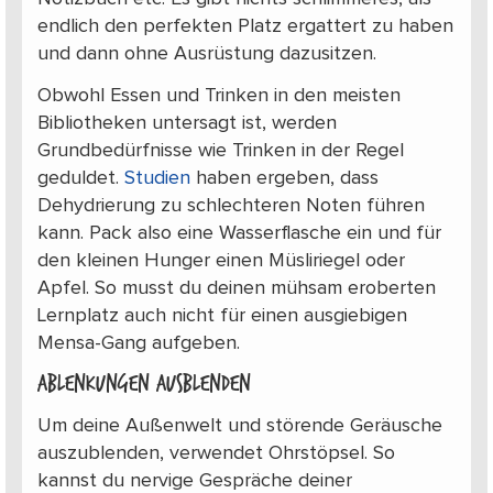
endlich den perfekten Platz ergattert zu haben
und dann ohne Ausrüstung dazusitzen.
Obwohl Essen und Trinken in den meisten
Bibliotheken untersagt ist, werden
Grundbedürfnisse wie Trinken in der Regel
geduldet.
Studien
haben ergeben, dass
Dehydrierung zu schlechteren Noten führen
kann. Pack also eine Wasserflasche ein und für
den kleinen Hunger einen Müsliriegel oder
Apfel. So musst du deinen mühsam eroberten
Lernplatz auch nicht für einen ausgiebigen
Mensa-Gang aufgeben.
Ablenkungen ausblenden
Um deine Außenwelt und störende Geräusche
auszublenden, verwendet Ohrstöpsel. So
kannst du nervige Gespräche deiner