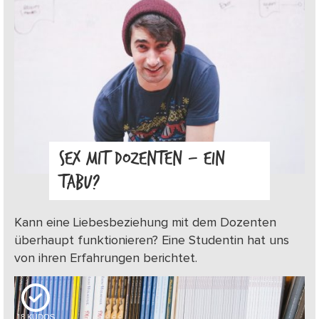
SEX MIT DOZENTEN – EIN
TABU?
Kann eine Liebesbeziehung mit dem Dozenten
überhaupt funktionieren? Eine Studentin hat uns
von ihren Erfahrungen berichtet.
18
KUDOS