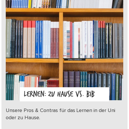
LERNEN: ZU HAUSE VS. BIB
Unsere Pros & Contras für das Lernen in der Uni
oder zu Hause.