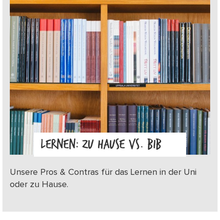
LERNEN: ZU HAUSE VS. BIB
Unsere Pros & Contras für das Lernen in der Uni
oder zu Hause.