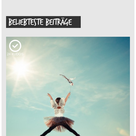
BELIEBTESTE BEITRÄGE
24
KUDOS