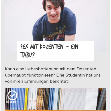
SEX MIT DOZENTEN – EIN
TABU?
Kann eine Liebesbeziehung mit dem Dozenten
überhaupt funktionieren? Eine Studentin hat uns
von ihren Erfahrungen berichtet.
18
KUDOS