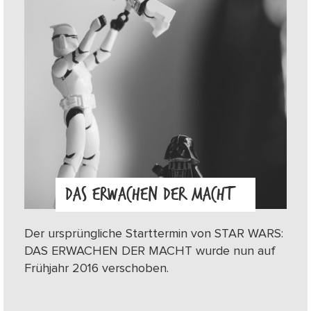
DAS ERWACHEN DER MACHT
Der ursprüngliche Starttermin von STAR WARS:
DAS ERWACHEN DER MACHT wurde nun auf
Frühjahr 2016 verschoben.