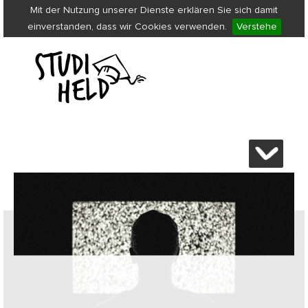
Mit der Nutzung unserer Dienste erklären Sie sich damit
einverstanden, dass wir Cookies verwenden.
Verstehe