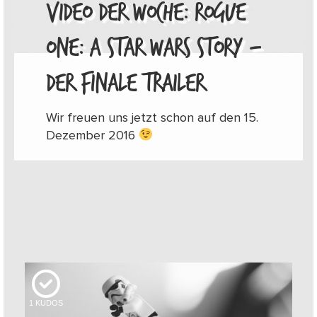
VIDEO DER WOCHE: ROGUE
ONE: A STAR WARS STORY –
DER FINALE TRAILER
Wir freuen uns jetzt schon auf den 15.
Dezember 2016
1
KUDOS