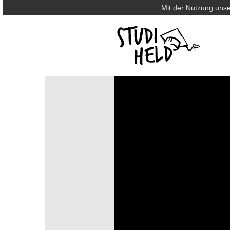
Mit der Nutzung unse