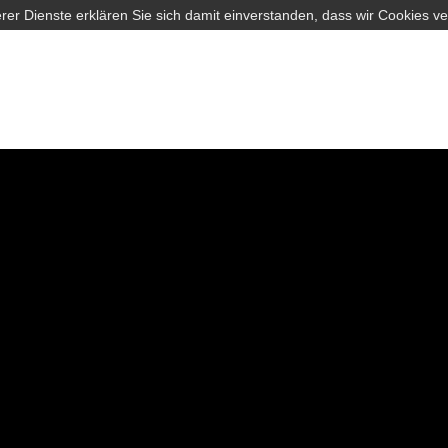
rer Dienste erklären Sie sich damit einverstanden, dass wir Cookies v