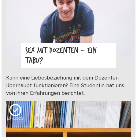
SEX MIT DOZENTEN – EIN
TABU?
Kann eine Liebesbeziehung mit dem Dozenten
überhaupt funktionieren? Eine Studentin hat uns
von ihren Erfahrungen berichtet.
18
KUDOS