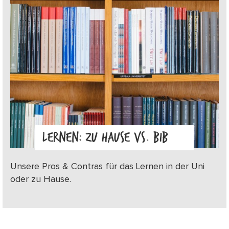
LERNEN: ZU HAUSE VS. BIB
Unsere Pros & Contras für das Lernen in der Uni
oder zu Hause.