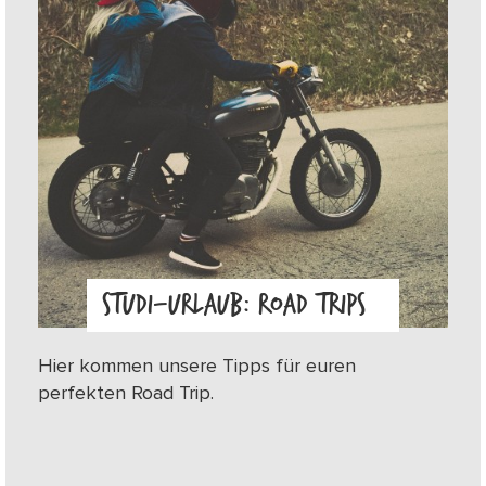
STUDI-URLAUB: ROAD TRIPS
Hier kommen unsere Tipps für euren
perfekten Road Trip.