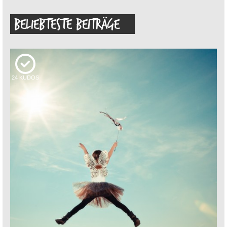
BELIEBTESTE BEITRÄGE
24
KUDOS