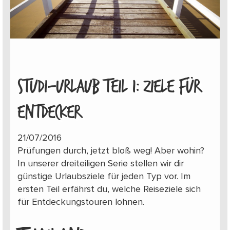
STUDI-URLAUB TEIL 1: ZIELE FÜR
ENTDECKER
21/07/2016
Prüfungen durch, jetzt bloß weg! Aber wohin?
In unserer dreiteiligen Serie stellen wir dir
günstige Urlaubsziele für jeden Typ vor. Im
ersten Teil erfährst du, welche Reiseziele sich
für Entdeckungstouren lohnen.