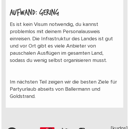
Aufwand: gering
Es ist kein Visum notwendig, du kannst
problemlos mit deinem Personalausweis
einreisen. Die Infrastruktur des Landes ist gut
und vor Ort gibt es viele Anbieter von
pauschalen Ausflügen im gesamten Land,
sodass du wenig selbst organisieren musst.
Im nächsten Teil zeigen wir die besten Ziele für
Partyurlaub abseits von Ballermann und
Goldstrand.
[kudos]