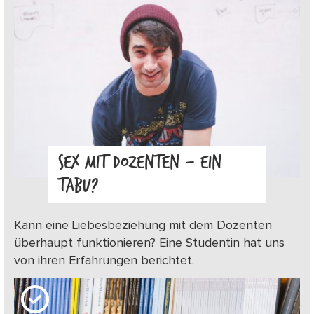
SEX MIT DOZENTEN – EIN
TABU?
Kann eine Liebesbeziehung mit dem Dozenten
überhaupt funktionieren? Eine Studentin hat uns
von ihren Erfahrungen berichtet.