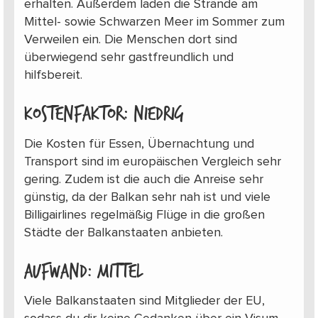
erhalten. Außerdem laden die Strände am
Mittel- sowie Schwarzen Meer im Sommer zum
Verweilen ein. Die Menschen dort sind
überwiegend sehr gastfreundlich und
hilfsbereit.
Kostenfaktor: niedrig
Die Kosten für Essen, Übernachtung und
Transport sind im europäischen Vergleich sehr
gering. Zudem ist die auch die Anreise sehr
günstig, da der Balkan sehr nah ist und viele
Billigairlines regelmäßig Flüge in die großen
Städte der Balkanstaaten anbieten.
Aufwand: mittel
Viele Balkanstaaten sind Mitglieder der EU,