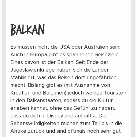
BALKAN
Es müssen nicht die USA oder Australien sein:
Auch in Europa gibt es spannende Reiseziele.
Eines davon ist der Balkan. Seit Ende der
Jugoslawienkriege haben sich die Länder
stabilisiert, was das Reisen dort ungefährlich
macht. Bislang gibt es (mit Ausnahme von
Kroatien und Bulgarien) jedoch wenige Touristen
in den Balkanstaaten, sodass du die Kultur
erleben kannst, ohne das Gefühl zu haben,
dass du dich in Disneyland aufhältst. Die
Sehenswürdigkeiten reichen zum Teil bis in die
Antike zurück und sind oftmals noch sehr gut