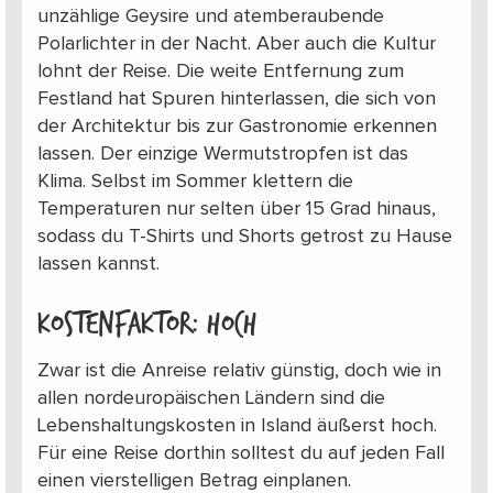
unzählige Geysire und atemberaubende
Polarlichter in der Nacht. Aber auch die Kultur
lohnt der Reise. Die weite Entfernung zum
Festland hat Spuren hinterlassen, die sich von
der Architektur bis zur Gastronomie erkennen
lassen. Der einzige Wermutstropfen ist das
Klima. Selbst im Sommer klettern die
Temperaturen nur selten über 15 Grad hinaus,
sodass du T-Shirts und Shorts getrost zu Hause
lassen kannst.
Kostenfaktor: hoch
Zwar ist die Anreise relativ günstig, doch wie in
allen nordeuropäischen Ländern sind die
Lebenshaltungskosten in Island äußerst hoch.
Für eine Reise dorthin solltest du auf jeden Fall
einen vierstelligen Betrag einplanen.