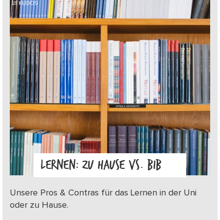
18
KUDOS
LERNEN: ZU HAUSE VS. BIB
Unsere Pros & Contras für das Lernen in der Uni
oder zu Hause.