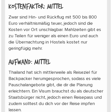
Kostenfaktor: mittel
Zwar sind Hin- und Rückflug mit 500 bis 800
Euro verhältnismäßig teuer, jedoch sind die
Kosten vor Ort unschlagbar. Mahlzeiten gibt es
zu Teilen für weniger als einen Euro und auch
die Übernachtung in Hostels kostet nur
geringfügig mehr.
Aufwand: mittel
Thailand hat sich mittlerweile als Reiseziel für
Backpacker herumgesprochen, sodass es viele
Pauschalangebote gibt, die dir die Planung
erleichtern. Ein Visum brauchst du als deutscher
Staatsbürger nicht, jedoch einen Reisepass und
zudem solltest du dich vor der Reise impfen
lassen.