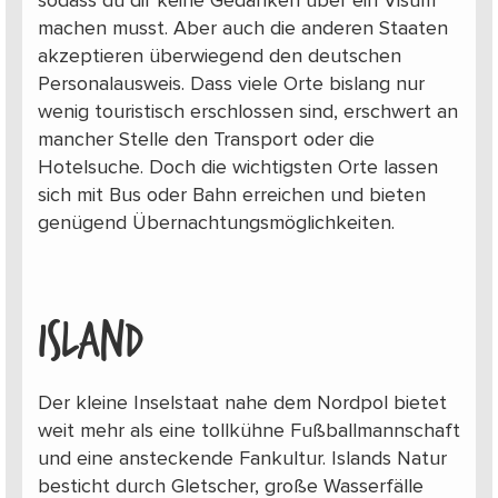
sodass du dir keine Gedanken über ein Visum
machen musst. Aber auch die anderen Staaten
akzeptieren überwiegend den deutschen
Personalausweis. Dass viele Orte bislang nur
wenig touristisch erschlossen sind, erschwert an
mancher Stelle den Transport oder die
Hotelsuche. Doch die wichtigsten Orte lassen
sich mit Bus oder Bahn erreichen und bieten
genügend Übernachtungsmöglichkeiten.
ISLAND
Der kleine Inselstaat nahe dem Nordpol bietet
weit mehr als eine tollkühne Fußballmannschaft
und eine ansteckende Fankultur. Islands Natur
besticht durch Gletscher, große Wasserfälle