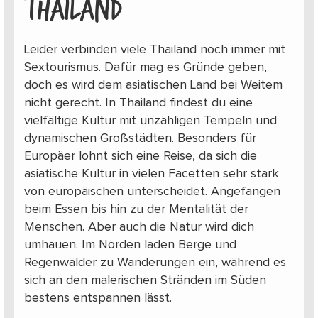
THAILAND
Leider verbinden viele Thailand noch immer mit
Sextourismus. Dafür mag es Gründe geben,
doch es wird dem asiatischen Land bei Weitem
nicht gerecht. In Thailand findest du eine
vielfältige Kultur mit unzähligen Tempeln und
dynamischen Großstädten. Besonders für
Europäer lohnt sich eine Reise, da sich die
asiatische Kultur in vielen Facetten sehr stark
von europäischen unterscheidet. Angefangen
beim Essen bis hin zu der Mentalität der
Menschen. Aber auch die Natur wird dich
umhauen. Im Norden laden Berge und
Regenwälder zu Wanderungen ein, während es
sich an den malerischen Stränden im Süden
bestens entspannen lässt.