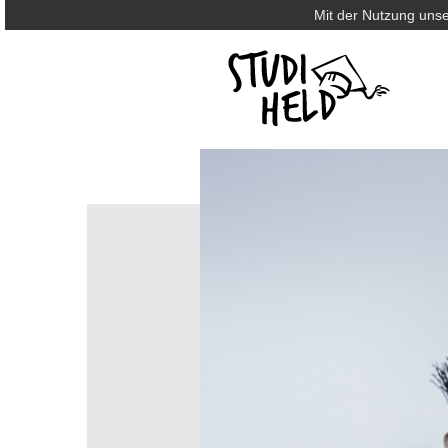
Mit der Nutzung unse