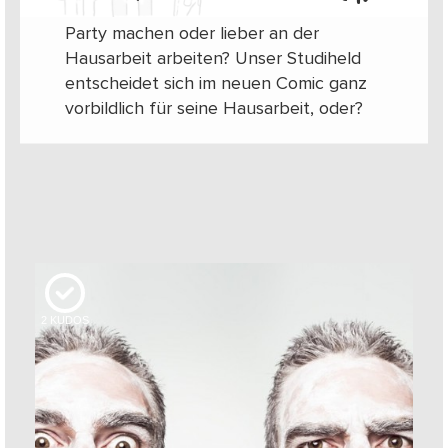
Party machen oder lieber an der
Hausarbeit arbeiten? Unser Studiheld
entscheidet sich im neuen Comic ganz
vorbildlich für seine Hausarbeit, oder?
2
KUDOS