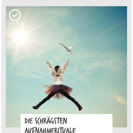
24
KUDOS
DIE SCHRÄGSTEN
AUFNAHMERITUALE