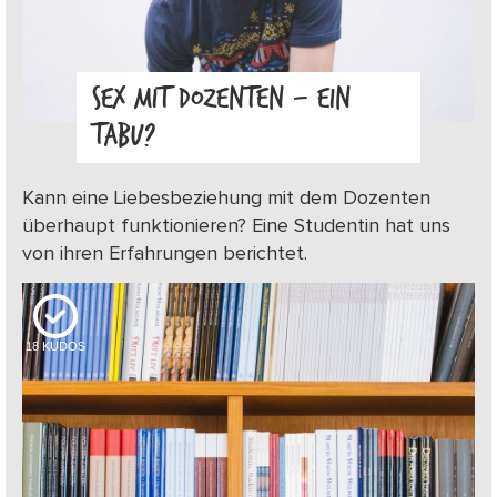
SEX MIT DOZENTEN – EIN
TABU?
Kann eine Liebesbeziehung mit dem Dozenten
überhaupt funktionieren? Eine Studentin hat uns
von ihren Erfahrungen berichtet.
18
KUDOS