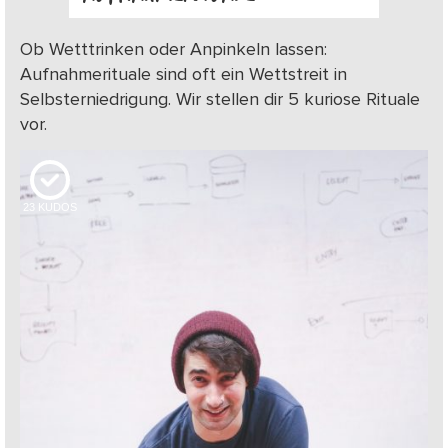
Ob Wetttrinken oder Anpinkeln lassen:
Aufnahmerituale sind oft ein Wettstreit in
Selbsterniedrigung. Wir stellen dir 5 kuriose Rituale
vor.
23
KUDOS