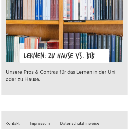
LERNEN: ZU HAUSE VS. BIB
Unsere Pros & Contras für das Lernen in der Uni
oder zu Hause.
Kontakt
Impressum
Datenschutzhinweise