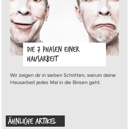
DIE 7 PHASEN EINER
HAUSARBEIT
Wir zeigen dir in sieben Schritten, warum deine
Hausarbeit jedes Mal in die Binsen geht.
ÄHNLICHE ARTIKEL