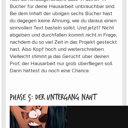
Bücher für deine Hausarbeit unbrauchbar sind.
Bei dem Inhalt der übrigen sechs Bücher hast
du dagegen keine Ahnung, wie du daraus einen
sinnvollen Text basteln sollst. Und jetzt? Nicht
abgeben und durchfallen kommt nicht in Frage,
nachdem du so viel Zeit in das Projekt gesteckt
hast. Also Kopf hoch und weiterschreiben.
Vielleicht stimmt ja das Gerücht über deinen
Prof, der Hausarbeit nur grob überfliegen soll.
Dann hättest du noch eine Chance.
Phase 5: Der Untergang naht