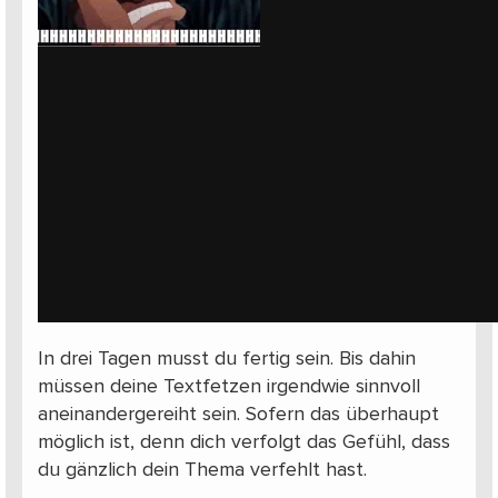
In drei Tagen musst du fertig sein. Bis dahin
müssen deine Textfetzen irgendwie sinnvoll
aneinandergereiht sein. Sofern das überhaupt
möglich ist, denn dich verfolgt das Gefühl, dass
du gänzlich dein Thema verfehlt hast.