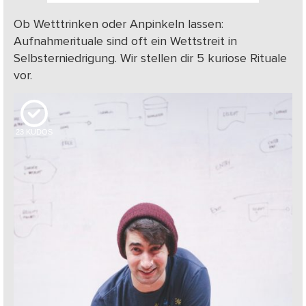
Ob Wetttrinken oder Anpinkeln lassen:
Aufnahmerituale sind oft ein Wettstreit in
Selbsterniedrigung. Wir stellen dir 5 kuriose Rituale
vor.
23
KUDOS