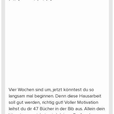
Vier Wochen sind um, jetzt könntest du so
langsam mal beginnen. Denn diese Hausarbeit
soll gut werden, richtig gut! Voller Motivation
leihst du dir 47 Bücher in der Bib aus. Allein dein