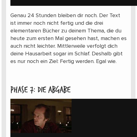
Genau 24 Stunden bleiben dir noch. Der Text
ist immer noch nicht fertig und die drei
elementaren Bücher zu deinem Thema, die du
heute zum ersten Mal gesehen hast, machen es
auch nicht leichter. Mittlerweile verfolgt dich
deine Hausarbeit sogar im Schlaf. Deshalb gibt
es nur noch ein Ziel: Fertig werden. Egal wie.
Phase 7: Die Abgabe