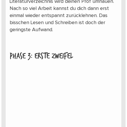
Literaturverzeichnis wird deinen Prof umhauen.
Nach so viel Arbeit kannst du dich dann erst
einmal wieder entspannt zurücklehnen. Das
bisschen Lesen und Schreiben ist doch der
geringste Aufwand.
Phase 3: Erste Zweifel