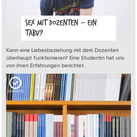
SEX MIT DOZENTEN – EIN
TABU?
Kann eine Liebesbeziehung mit dem Dozenten
überhaupt funktionieren? Eine Studentin hat uns
von ihren Erfahrungen berichtet.
18
KUDOS