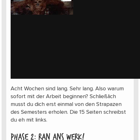
Acht Wochen sind lang. Sehr lang. Also warum
sofort mit der Arbeit beginnen? Schließlich
musst du dich erst einmal von den Strapazen
des Semesters erholen. Die 15 Seiten schreibst
du eh mit links.
Phase 2: Ran ans Werk!