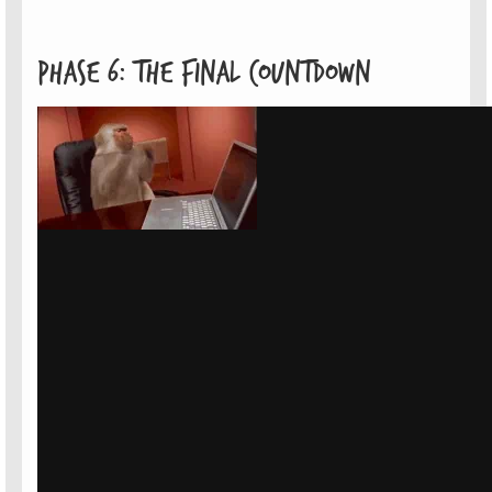
Phase 6: The Final Countdown