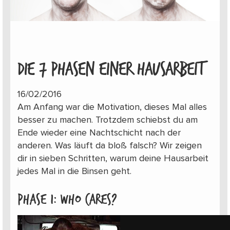
DIE 7 PHASEN EINER HAUSARBEIT
16/02/2016
Am Anfang war die Motivation, dieses Mal alles
besser zu machen. Trotzdem schiebst du am
Ende wieder eine Nachtschicht nach der
anderen. Was läuft da bloß falsch? Wir zeigen
dir in sieben Schritten, warum deine Hausarbeit
jedes Mal in die Binsen geht.
Phase 1: Who cares?