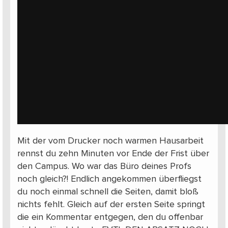
Mit der vom Drucker noch warmen Hausarbeit
rennst du zehn Minuten vor Ende der Frist über
den Campus. Wo war das Büro deines Profs
noch gleich?! Endlich angekommen überfliegst
du noch einmal schnell die Seiten, damit bloß
nichts fehlt. Gleich auf der ersten Seite springt
die ein Kommentar entgegen, den du offenbar