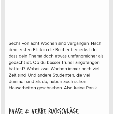
Sechs von acht Wochen sind vergangen. Nach
dem ersten Blick in die Bücher bemerkst du,
dass dein Thema doch etwas umfangreicher als
gedacht ist. Ob du besser früher angefangen
hättest? Wobei zwei Wochen immer noch viel
Zeit sind. Und andere Studenten, die viel
dümmer sind als du, haben auch schon
Hausarbeiten geschrieben. Also keine Panik.
Phase 4: Herbe Rückschläge