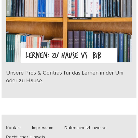
LERNEN: ZU HAUSE VS. BIB
Unsere Pros & Contras für das Lernen in der Uni
oder zu Hause.
Kontakt
Impressum
Datenschutzhinweise
Rechtlicher Hinweis