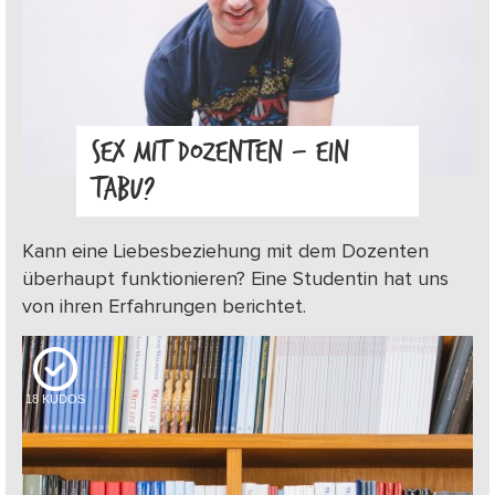
SEX MIT DOZENTEN – EIN
TABU?
Kann eine Liebesbeziehung mit dem Dozenten
überhaupt funktionieren? Eine Studentin hat uns
von ihren Erfahrungen berichtet.
18
KUDOS