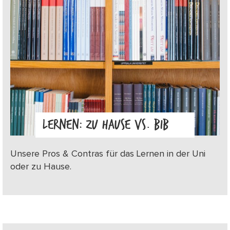
LERNEN: ZU HAUSE VS. BIB
Unsere Pros & Contras für das Lernen in der Uni
oder zu Hause.