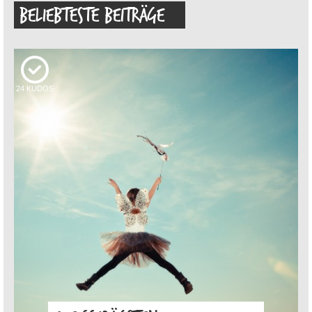
BELIEBTESTE BEITRÄGE
24
KUDOS