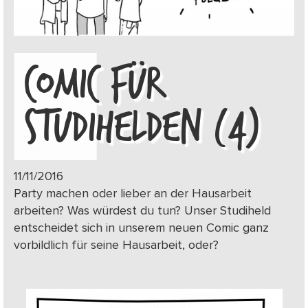
COMIC FÜR
STUDIHELDEN (4)
11/11/2016
Party machen oder lieber an der Hausarbeit
arbeiten? Was würdest du tun? Unser Studiheld
entscheidet sich in unserem neuen Comic ganz
vorbildlich für seine Hausarbeit, oder?