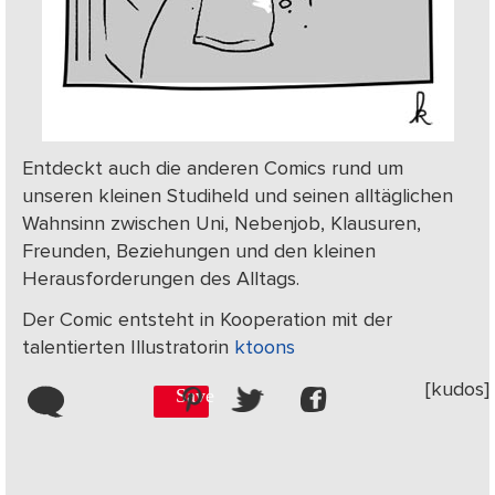
Entdeckt auch die anderen Comics rund um
unseren kleinen Studiheld und seinen alltäglichen
Wahnsinn zwischen Uni, Nebenjob, Klausuren,
Freunden, Beziehungen und den kleinen
Herausforderungen des Alltags.
Der Comic entsteht in Kooperation mit der
talentierten Illustratorin
ktoons
[kudos]
Save