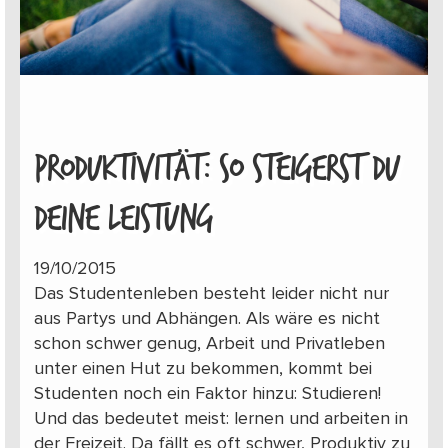
PRODUKTIVITÄT: SO STEIGERST DU
DEINE LEISTUNG
19/10/2015
Das Studentenleben besteht leider nicht nur
aus Partys und Abhängen. Als wäre es nicht
schon schwer genug, Arbeit und Privatleben
unter einen Hut zu bekommen, kommt bei
Studenten noch ein Faktor hinzu: Studieren!
Und das bedeutet meist: lernen und arbeiten in
der Freizeit. Da fällt es oft schwer, Produktiv zu