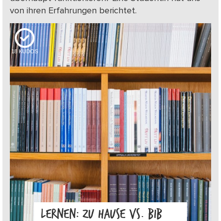
von ihren Erfahrungen berichtet.
18
KUDOS
LERNEN: ZU HAUSE VS. BIB