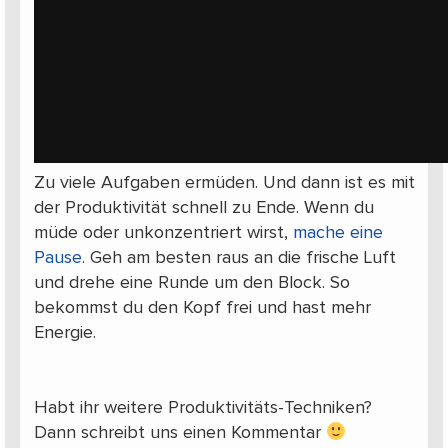
Zu viele Aufgaben ermüden. Und dann ist es mit
der Produktivität schnell zu Ende. Wenn du
müde oder unkonzentriert wirst,
mache eine
Pause
. Geh am besten raus an die frische Luft
und drehe eine Runde um den Block. So
bekommst du den Kopf frei und hast mehr
Energie.
Habt ihr weitere Produktivitäts-Techniken?
Dann schreibt uns einen Kommentar