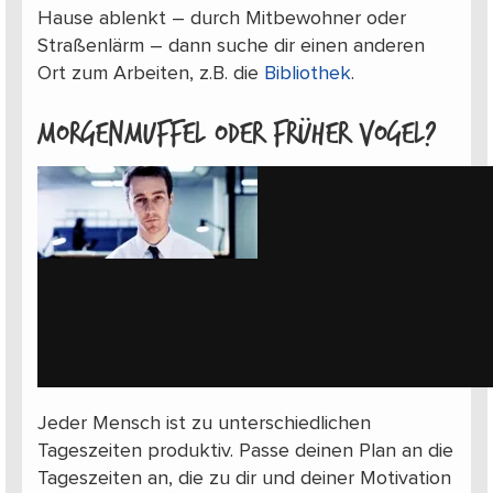
Hause ablenkt – durch Mitbewohner oder
Straßenlärm – dann suche dir einen anderen
Ort zum Arbeiten, z.B. die
Bibliothek
.
Morgenmuffel oder früher Vogel?
Jeder Mensch ist zu unterschiedlichen
Tageszeiten produktiv. Passe deinen Plan an die
Tageszeiten an, die zu dir und deiner Motivation