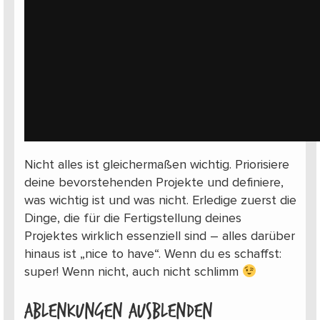
Nicht alles ist gleichermaßen wichtig. Priorisiere
deine bevorstehenden Projekte und definiere,
was wichtig ist und was nicht. Erledige zuerst die
Dinge, die für die Fertigstellung deines
Projektes wirklich essenziell sind – alles darüber
hinaus ist „nice to have“. Wenn du es schaffst:
super! Wenn nicht, auch nicht schlimm
Ablenkungen ausblenden