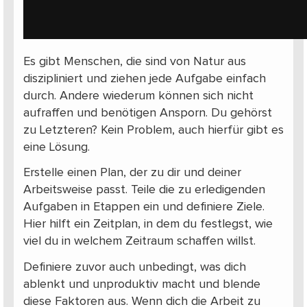
Es gibt Menschen, die sind von Natur aus
diszipliniert und ziehen jede Aufgabe einfach
durch. Andere wiederum können sich nicht
aufraffen und benötigen Ansporn. Du gehörst
zu Letzteren? Kein Problem, auch hierfür gibt es
eine Lösung.
Erstelle einen Plan, der zu dir und deiner
Arbeitsweise passt. Teile die zu erledigenden
Aufgaben in Etappen ein und definiere Ziele.
Hier hilft ein Zeitplan, in dem du festlegst, wie
viel du in welchem Zeitraum schaffen willst.
Definiere zuvor auch unbedingt, was dich
ablenkt und unproduktiv macht und blende
diese Faktoren aus. Wenn dich die Arbeit zu