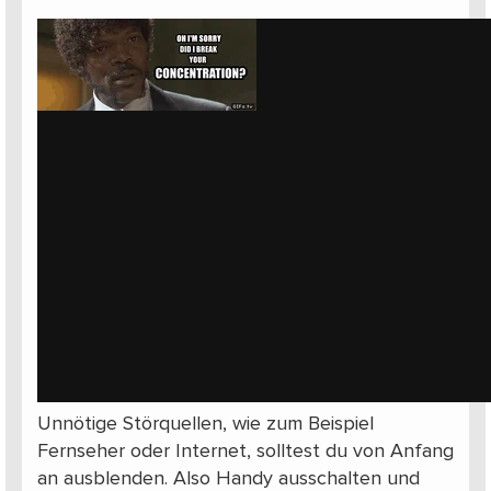
Unnötige Störquellen, wie zum Beispiel
Fernseher oder Internet, solltest du von Anfang
an ausblenden. Also Handy ausschalten und