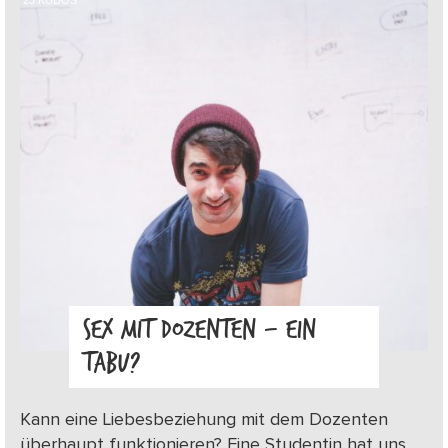
SEX MIT DOZENTEN – EIN
TABU?
Kann eine Liebesbeziehung mit dem Dozenten
überhaupt funktionieren? Eine Studentin hat uns