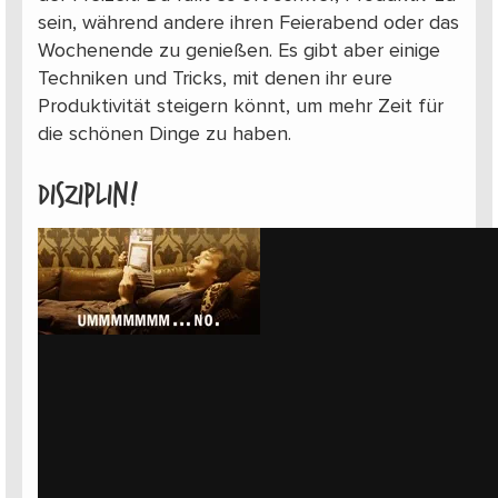
sein, während andere ihren Feierabend oder das
Wochenende zu genießen. Es gibt aber einige
Techniken und Tricks, mit denen ihr eure
Produktivität steigern könnt, um mehr Zeit für
die schönen Dinge zu haben.
Disziplin!