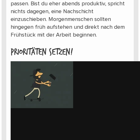
passen. Bist du eher abends produktiv, spricht
nichts dagegen, eine Nachschicht
einzuschieben. Morgenmenschen sollten
hingegen früh aufstehen und direkt nach dem
Frühstück mit der Arbeit beginnen.
Prioritäten setzen!