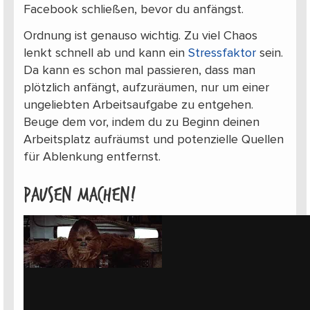
Facebook schließen, bevor du anfängst.
Ordnung ist genauso wichtig. Zu viel Chaos
lenkt schnell ab und kann ein
Stressfaktor
sein.
Da kann es schon mal passieren, dass man
plötzlich anfängt, aufzuräumen, nur um einer
ungeliebten Arbeitsaufgabe zu entgehen.
Beuge dem vor, indem du zu Beginn deinen
Arbeitsplatz aufräumst und potenzielle Quellen
für Ablenkung entfernst.
Pausen machen!