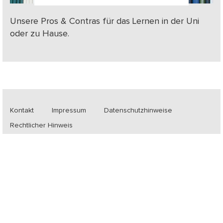
Unsere Pros & Contras für das Lernen in der Uni
oder zu Hause.
Kontakt
Impressum
Datenschutzhinweise
Rechtlicher Hinweis