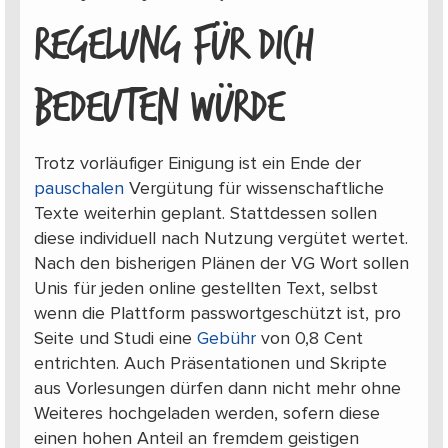
REGELUNG FÜR DICH
BEDEUTEN WÜRDE
Trotz vorläufiger Einigung ist ein Ende der
pauschalen
Vergütung für wissenschaftliche
Texte weiterhin geplant. Stattdessen sollen
diese individuell nach Nutzung vergütet wertet.
Nach den bisherigen Plänen der VG Wort sollen
Unis für jeden online gestellten Text, selbst
wenn die Plattform passwortgeschützt ist, pro
Seite und Studi eine
Gebühr
von 0,8 Cent
entrichten. Auch Präsentationen und Skripte
aus Vorlesungen dürfen dann nicht mehr ohne
Weiteres hochgeladen werden, sofern diese
einen hohen Anteil an fremdem geistigen