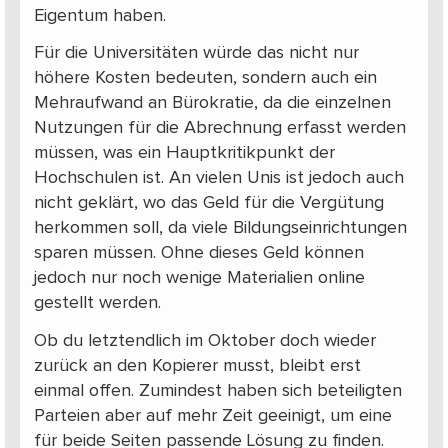
Eigentum haben.
Für die Universitäten würde das nicht nur
höhere Kosten bedeuten, sondern auch ein
Mehraufwand an Bürokratie, da die einzelnen
Nutzungen für die Abrechnung erfasst werden
müssen, was ein Hauptkritikpunkt der
Hochschulen ist. An vielen Unis ist jedoch auch
nicht geklärt, wo das Geld für die Vergütung
herkommen soll, da viele Bildungseinrichtungen
sparen müssen. Ohne dieses Geld können
jedoch nur noch wenige Materialien online
gestellt werden.
Ob du letztendlich im Oktober doch wieder
zurück an den Kopierer musst, bleibt erst
einmal offen. Zumindest haben sich beteiligten
Parteien aber auf mehr Zeit geeinigt, um eine
für beide Seiten passende Lösung zu finden.