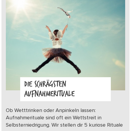
DIE SCHRÄGSTEN
AUFNAHMERITUALE
Ob Wetttrinken oder Anpinkeln lassen:
Aufnahmerituale sind oft ein Wettstreit in
Selbsterniedrigung. Wir stellen dir 5 kuriose Rituale