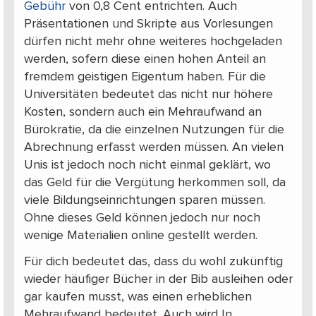
Gebühr
von 0,8 Cent entrichten. Auch
Präsentationen und Skripte aus Vorlesungen
dürfen nicht mehr ohne weiteres hochgeladen
werden, sofern diese einen hohen Anteil an
fremdem geistigen Eigentum haben. Für die
Universitäten bedeutet das nicht nur höhere
Kosten, sondern auch ein Mehraufwand an
Bürokratie, da die einzelnen Nutzungen für die
Abrechnung erfasst werden müssen. An vielen
Unis ist jedoch noch nicht einmal geklärt, wo
das Geld für die Vergütung herkommen soll, da
viele Bildungseinrichtungen sparen müssen.
Ohne dieses Geld können jedoch nur noch
wenige Materialien online gestellt werden.
Für dich bedeutet das, dass du wohl zukünftig
wieder häufiger Bücher in der Bib ausleihen oder
gar kaufen musst, was einen erheblichen
Mehraufwand bedeutet. Auch wird In