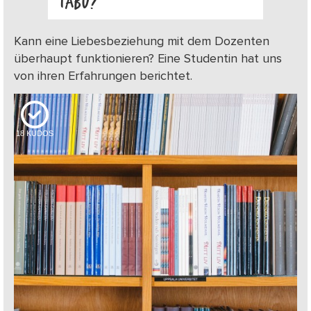
TABU?
Kann eine Liebesbeziehung mit dem Dozenten
überhaupt funktionieren? Eine Studentin hat uns
von ihren Erfahrungen berichtet.
18
KUDOS