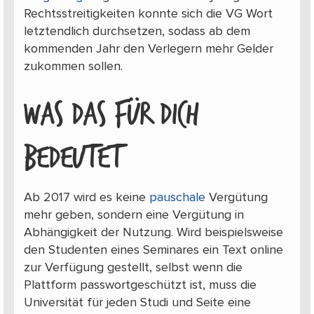
Rechtsstreitigkeiten konnte sich die VG Wort
letztendlich durchsetzen, sodass ab dem
kommenden Jahr den Verlegern mehr Gelder
zukommen sollen.
WAS DAS FÜR DICH
BEDEUTET
Ab 2017 wird es keine
pauschale
Vergütung
mehr geben, sondern eine Vergütung in
Abhängigkeit der Nutzung. Wird beispielsweise
den Studenten eines Seminares ein Text online
zur Verfügung gestellt, selbst wenn die
Plattform passwortgeschützt ist, muss die
Universität für jeden Studi und Seite eine