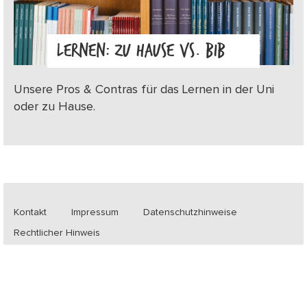
LERNEN: ZU HAUSE VS. BIB
Unsere Pros & Contras für das Lernen in der Uni
oder zu Hause.
Kontakt
Impressum
Datenschutzhinweise
Rechtlicher Hinweis