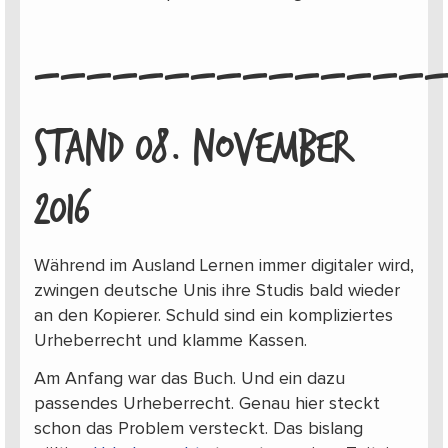
_______________
STAND 08. NOVEMBER
2016
Während im Ausland Lernen immer digitaler wird,
zwingen deutsche Unis ihre Studis bald wieder
an den Kopierer. Schuld sind ein kompliziertes
Urheberrecht und klamme Kassen.
Am Anfang war das Buch. Und ein dazu
passendes Urheberrecht. Genau hier steckt
schon das Problem versteckt. Das bislang