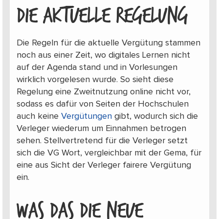
DIE AKTUELLE REGELUNG
Die Regeln für die aktuelle Vergütung stammen
noch aus einer Zeit, wo digitales Lernen nicht
auf der Agenda stand und in Vorlesungen
wirklich vorgelesen wurde. So sieht diese
Regelung eine Zweitnutzung online nicht vor,
sodass es dafür von Seiten der Hochschulen
auch keine
Vergütungen
gibt, wodurch sich die
Verleger wiederum um Einnahmen betrogen
sehen. Stellvertretend für die Verleger setzt
sich die VG Wort, vergleichbar mit der Gema, für
eine aus Sicht der Verleger fairere Vergütung
ein.
WAS DAS DIE NEUE