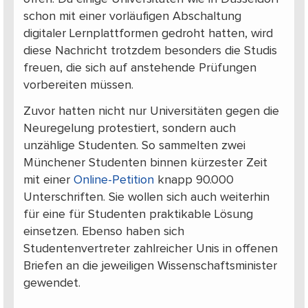
schon mit einer vorläufigen Abschaltung
digitaler Lernplattformen gedroht hatten, wird
diese Nachricht trotzdem besonders die Studis
freuen, die sich auf anstehende Prüfungen
vorbereiten müssen.
Zuvor hatten nicht nur Universitäten gegen die
Neuregelung protestiert, sondern auch
unzählige Studenten. So sammelten zwei
Münchener Studenten binnen kürzester Zeit
mit einer
Online-Petition
knapp 90.000
Unterschriften. Sie wollen sich auch weiterhin
für eine für Studenten praktikable Lösung
einsetzen. Ebenso haben sich
Studentenvertreter zahlreicher Unis in offenen
Briefen an die jeweiligen Wissenschaftsminister
gewendet.