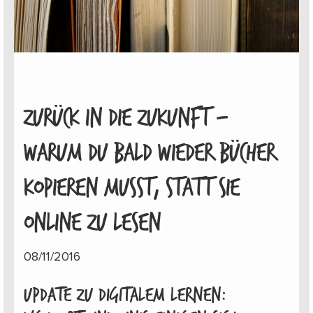
ZURÜCK IN DIE ZUKUNFT –
WARUM DU BALD WIEDER BÜCHER
KOPIEREN MUSST, STATT SIE
ONLINE ZU LESEN
08/11/2016
Update zu digitalem Lernen: