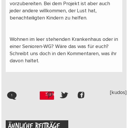
vorzubereiten. Bei dem Projekt ist aber auch
jeder andere willkommen, der Lust hat,
benachteiligten Kindern zu helfen.
Wohnen im leer stehenden Krankenhaus oder in
einer Senioren-WG? Wäre das was für euch?
Schreibt uns doch in den Kommentaren, was ihr
davon haltet.
[kudos]
Save
1
ÄHNLICHE BEITRÄGE