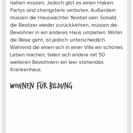
halten müssen. Jedoch gibt es einen Haken:
Partys sind strengstens verboten. Außerdem
müssen die Hauswächter flexibel sein: Sobald
die Besitzer wieder zurückkehren, müssen die
Bewohner in ein anderes Haus umziehen. Wohin
die Reise geht, ist jedoch unterschiedlich.
Während die einen sich in einer Villa ein schönes
Leben machen, teilen sich andere mit 50
weiteren Bewohnern ein leer stehendes
Krankenhaus.
Wohnen für Bildung