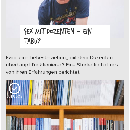
SEX MIT DOZENTEN – EIN
TABU?
Kann eine Liebesbeziehung mit dem Dozenten
überhaupt funktionieren? Eine Studentin hat uns
von ihren Erfahrungen berichtet.
18
KUDOS