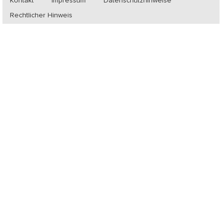
Kontakt
Impressum
Datenschutzhinweise
Rechtlicher Hinweis