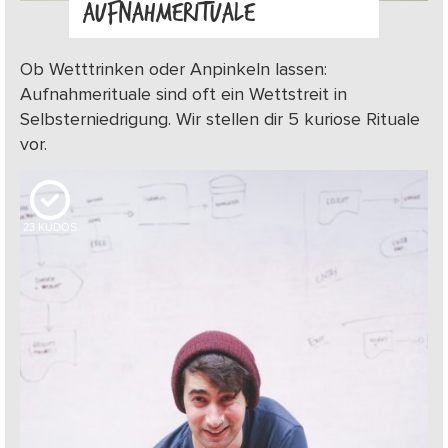
AUFNAHMERITUALE
Ob Wetttrinken oder Anpinkeln lassen:
Aufnahmerituale sind oft ein Wettstreit in
Selbsterniedrigung. Wir stellen dir 5 kuriose Rituale
vor.
23
KUDOS