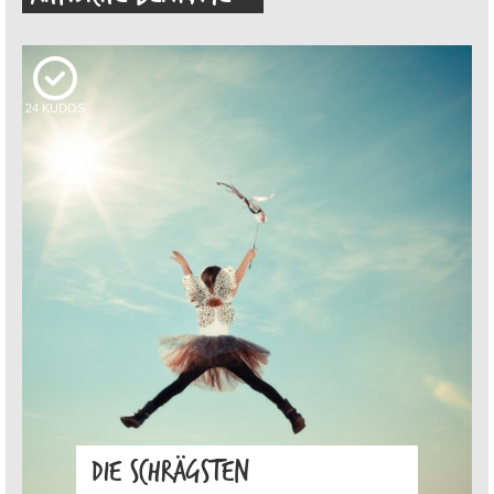
24
KUDOS
DIE SCHRÄGSTEN