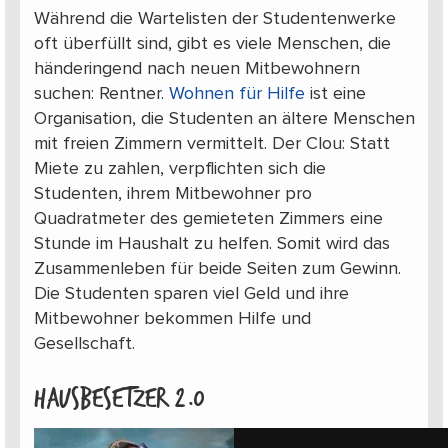
Während die Wartelisten der Studentenwerke
oft überfüllt sind, gibt es viele Menschen, die
händeringend nach neuen Mitbewohnern
suchen: Rentner.
Wohnen für Hilfe
ist eine
Organisation, die Studenten an ältere Menschen
mit freien Zimmern vermittelt. Der Clou: Statt
Miete zu zahlen, verpflichten sich die
Studenten, ihrem Mitbewohner pro
Quadratmeter des gemieteten Zimmers eine
Stunde im Haushalt zu helfen. Somit wird das
Zusammenleben für beide Seiten zum Gewinn.
Die Studenten sparen viel Geld und ihre
Mitbewohner bekommen Hilfe und
Gesellschaft.
Hausbesetzer 2.0