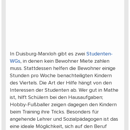
In Duisburg-Marxloh gibt es zwei
Studenten-
WGs
, in denen kein Bewohner Miete zahlen
muss. Stattdessen helfen die Bewohner einige
Stunden pro Woche benachteiligten Kindern
des Viertels. Die Art der Hilfe hängt von den
Interessen der Studenten ab. Wer gut in Mathe
ist, hilft Schülern bei den Hausaufgaben;
Hobby-Fußballer zeigen dagegen den Kindern
beim Training ihre Tricks. Besonders für
angehende Lehrer und Sozialpädagogen ist das
eine ideale Möglichkeit, sich auf den Beruf