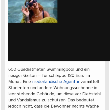
600 Quadratmeter, Swimmingpool und ein
riesiger Garten – für schlappe 180 Euro im
Monat. Eine
niederländische Agentur
vermittelt
Studenten und andere Wohnungssuchende in
leer stehende Gebäude, um diese vor Diebstahl
und Vandalismus zu schützen. Das bedeutet
jedoch nicht, dass die Bewohner nachts Wache