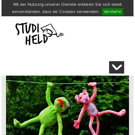
Mit der Nutzung unserer Dienste erklären Sie sich damit
einverstanden, dass wir Cookies verwenden.
Verstehe