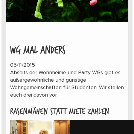
WG MAL ANDERS
05/11/2015
Abseits der Wohnheime und Party-WGs gibt es
außergewöhnliche und günstige
Wohngemeinschaften für Studenten. Wir stellen
euch drei davon vor.
Rasenmähen statt Miete zahlen