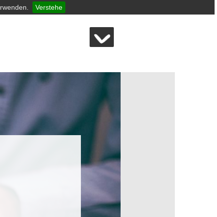
erwenden.
Verstehe