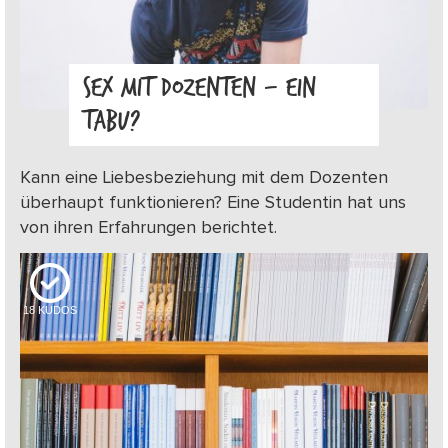
SEX MIT DOZENTEN – EIN
TABU?
Kann eine Liebesbeziehung mit dem Dozenten
überhaupt funktionieren? Eine Studentin hat uns
von ihren Erfahrungen berichtet.
18
KUDOS