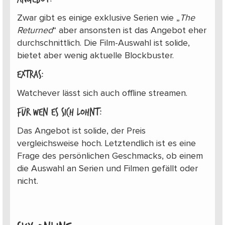
Zwar gibt es einige exklusive Serien wie „
The
Returned
“ aber ansonsten ist das Angebot eher
durchschnittlich. Die Film-Auswahl ist solide,
bietet aber wenig aktuelle Blockbuster.
Extras:
Watchever lässt sich auch offline streamen.
Für wen es sich lohnt:
Das Angebot ist solide, der Preis
vergleichsweise hoch. Letztendlich ist es eine
Frage des persönlichen Geschmacks, ob einem
die Auswahl an Serien und Filmen gefällt oder
nicht.