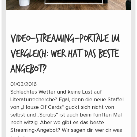
VIDEO-STREAMING-PORTALE IM
VERGLEICH: WER HAT DAS BESTE
ANGEBOT?
01/03/2016
Schlechtes Wetter und keine Lust auf
Literaturrecherche? Egal, denn die neue Staffel
von „House Of Cards“ guckt sich nicht von
selbst und „Scrubs“ ist auch beim fünften Mal
noch witzig. Aber wo gibt es das beste
Streaming-Angebot? Wir sagen dir, wer dir was