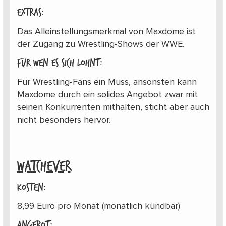
Extras:
Das Alleinstellungsmerkmal von Maxdome ist
der Zugang zu Wrestling-Shows der WWE.
Für wen es sich lohnt:
Für Wrestling-Fans ein Muss, ansonsten kann
Maxdome durch ein solides Angebot zwar mit
seinen Konkurrenten mithalten, sticht aber auch
nicht besonders hervor.
WATCHEVER
Kosten:
8,99 Euro pro Monat (monatlich kündbar)
Angebot: