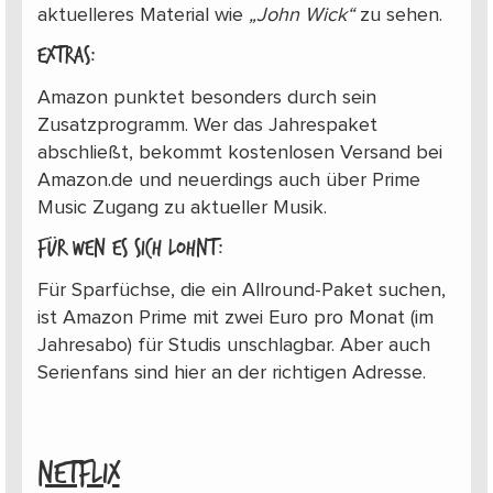
aktuelleres Material wie
„John Wick“
zu sehen.
Extras:
Amazon punktet besonders durch sein
Zusatzprogramm. Wer das Jahrespaket
abschließt, bekommt kostenlosen Versand bei
Amazon.de und neuerdings auch über Prime
Music Zugang zu aktueller Musik.
Für wen es sich lohnt:
Für Sparfüchse, die ein Allround-Paket suchen,
ist Amazon Prime mit zwei Euro pro Monat (im
Jahresabo) für Studis unschlagbar. Aber auch
Serienfans sind hier an der richtigen Adresse.
NETFLIX