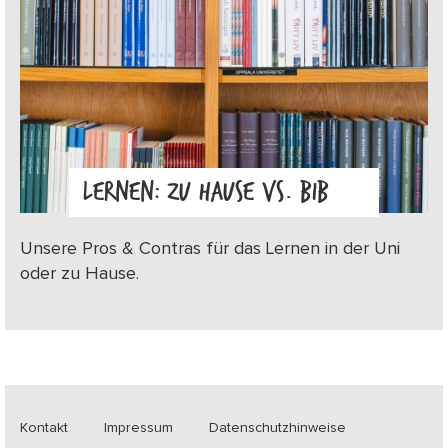
LERNEN: ZU HAUSE VS. BIB
Unsere Pros & Contras für das Lernen in der Uni
oder zu Hause.
Kontakt
Impressum
Datenschutzhinweise