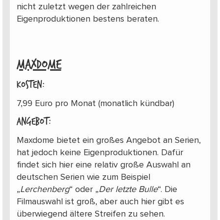
nicht zuletzt wegen der zahlreichen
Eigenproduktionen bestens beraten.
MAXDOME
Kosten:
7,99 Euro pro Monat (monatlich kündbar)
Angebot:
Maxdome bietet ein großes Angebot an Serien,
hat jedoch keine Eigenproduktionen. Dafür
findet sich hier eine relativ große Auswahl an
deutschen Serien wie zum Beispiel
„
Lerchenberg
“ oder „
Der letzte Bulle
“. Die
Filmauswahl ist groß, aber auch hier gibt es
überwiegend ältere Streifen zu sehen.