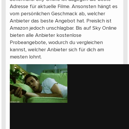
Adresse für aktuelle Filme. Ansonsten hängt es
vom persönlichen Geschmack ab, welcher
Anbieter das beste Angebot hat. Preislich ist
Amazon jedoch unschlagbar. Bis auf Sky Online
bieten alle Anbieter kostenlose
Probeangebote, wodurch du vergleichen
kannst, welcher Anbieter sich für dich am
meisten lohnt.