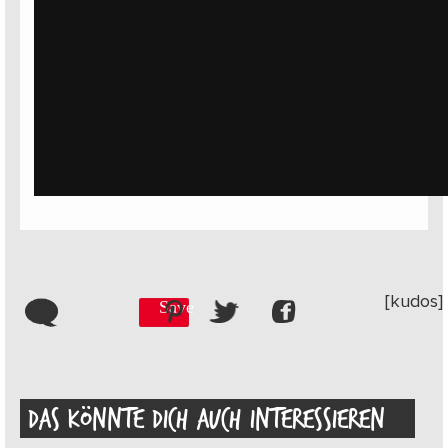
[kudos]
Save
DAS KÖNNTE DICH AUCH INTERESSIEREN