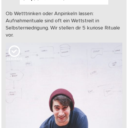
Ob Wetttrinken oder Anpinkeln lassen:
Aufnahmerituale sind oft ein Wettstreit in
Selbsterniedrigung. Wir stellen dir 5 kuriose Rituale
vor.
23
KUDOS