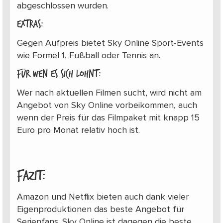
abgeschlossen wurden.
Extras:
Gegen Aufpreis bietet Sky Online Sport-Events
wie Formel 1, Fußball oder Tennis an.
Für wen es sich lohnt:
Wer nach aktuellen Filmen sucht, wird nicht am
Angebot von Sky Online vorbeikommen, auch
wenn der Preis für das Filmpaket mit knapp 15
Euro pro Monat relativ hoch ist.
Fazit:
Amazon und Netflix bieten auch dank vieler
Eigenproduktionen das beste Angebot für
Serienfans. Sky Online ist dagegen die beste