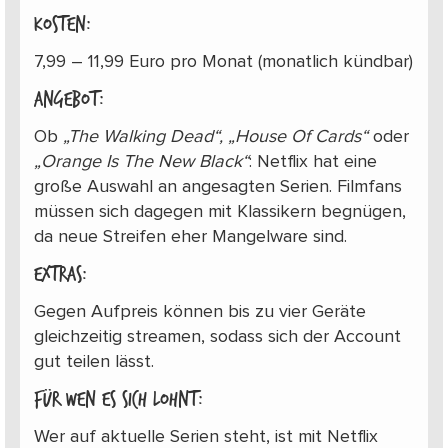
Kosten:
7,99 – 11,99 Euro pro Monat (monatlich kündbar)
Angebot:
Ob
„The Walking Dead“, „House Of Cards“
oder
„Orange Is The New Black“
: Netflix hat eine
große Auswahl an angesagten Serien. Filmfans
müssen sich dagegen mit Klassikern begnügen,
da neue Streifen eher Mangelware sind.
Extras:
Gegen Aufpreis können bis zu vier Geräte
gleichzeitig streamen, sodass sich der Account
gut teilen lässt.
Für wen es sich lohnt:
Wer auf aktuelle Serien steht, ist mit Netflix