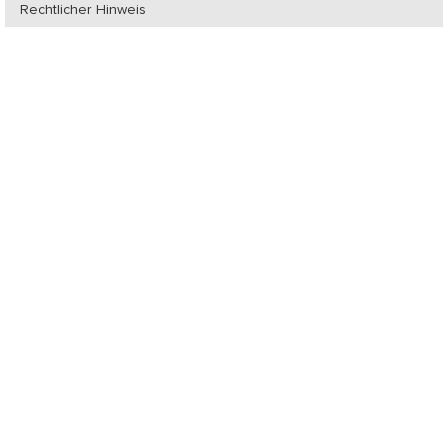
Rechtlicher Hinweis