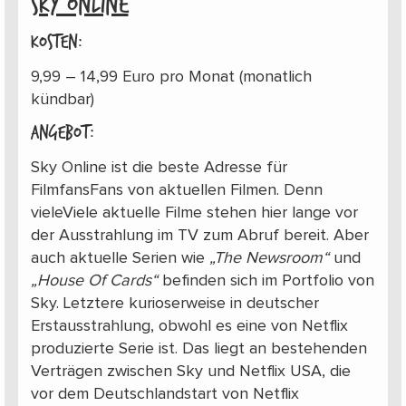
SKY ONLINE
Kosten:
9,99 – 14,99 Euro pro Monat (monatlich
kündbar)
Angebot:
Sky Online ist die beste Adresse für
FilmfansFans von aktuellen Filmen. Denn
vieleViele aktuelle Filme stehen hier lange vor
der Ausstrahlung im TV zum Abruf bereit. Aber
auch aktuelle Serien wie
„The Newsroom“
und
„House Of Cards“
befinden sich im Portfolio von
Sky. Letztere kurioserweise in deutscher
Erstausstrahlung, obwohl es eine von Netflix
produzierte Serie ist. Das liegt an bestehenden
Verträgen zwischen Sky und Netflix USA, die
vor dem Deutschlandstart von Netflix