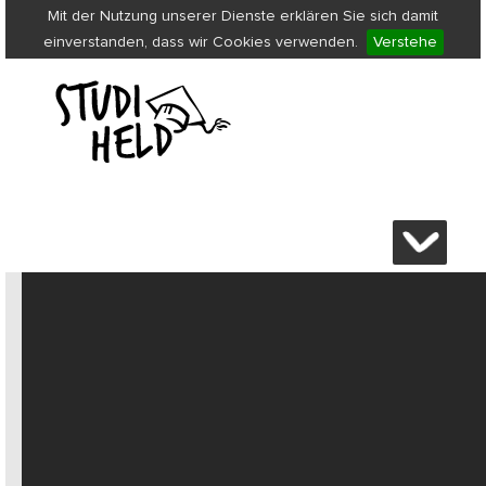
Mit der Nutzung unserer Dienste erklären Sie sich damit
einverstanden, dass wir Cookies verwenden.
Verstehe