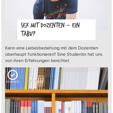
SEX MIT DOZENTEN – EIN
TABU?
Kann eine Liebesbeziehung mit dem Dozenten
überhaupt funktionieren? Eine Studentin hat uns
von ihren Erfahrungen berichtet.
18
KUDOS