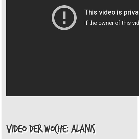
VIDEO DER WOCHE: ALANIS