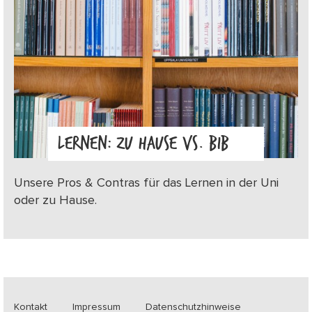
LERNEN: ZU HAUSE VS. BIB
Unsere Pros & Contras für das Lernen in der Uni
oder zu Hause.
Kontakt
Impressum
Datenschutzhinweise