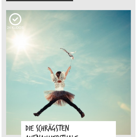
24
KUDOS
DIE SCHRÄGSTEN