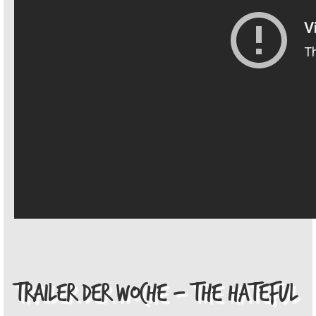
TRAILER DER WOCHE – THE HATEFUL