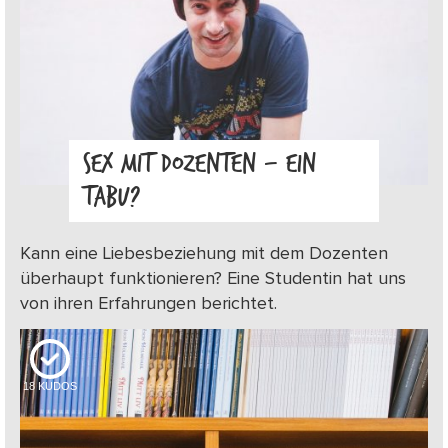
SEX MIT DOZENTEN – EIN
TABU?
Kann eine Liebesbeziehung mit dem Dozenten
überhaupt funktionieren? Eine Studentin hat uns
von ihren Erfahrungen berichtet.
18
KUDOS