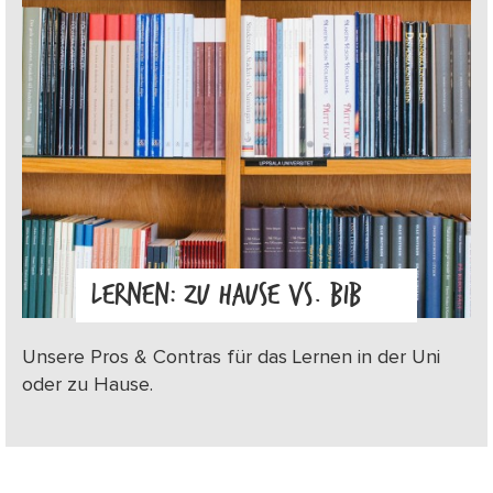
LERNEN: ZU HAUSE VS. BIB
Unsere Pros & Contras für das Lernen in der Uni
oder zu Hause.