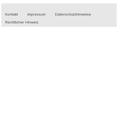
Kontakt
Impressum
Datenschutzhinweise
Rechtlicher Hinweis