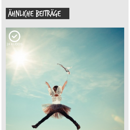
ÄHNLICHE BEITRÄGE
24
KUDOS