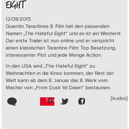
EIGHT
12/08/2015
Quentin Tarantinos 8. Film hat den passenden
Namen „The Hateful Eight“ und es ist ein Western!
Der erste Trailer ist nun online und er verspricht
einen klassischen Tarantino Film: Top Besetzung,
interessanter Plot und jede Menge Action.
In den USA wird „The Hateful Eight“ zu
Weihnachten in die Kinos kommen, der Rest der
Welt kann ab dem 8. Januar das 8. Werk vom
Macher von „From Dusk till Dawn“ bestaunen.
[kudos]
Save