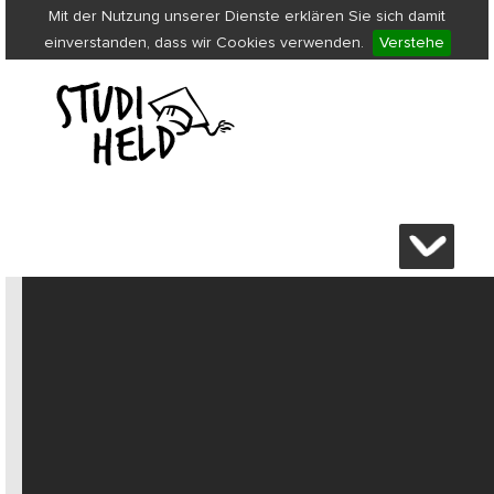
Mit der Nutzung unserer Dienste erklären Sie sich damit
einverstanden, dass wir Cookies verwenden.
Verstehe