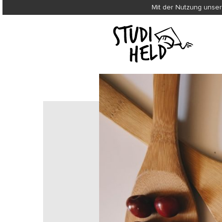
Mit der Nutzung unser