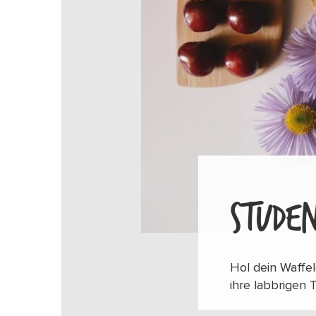
STUDEN
Hol dein Waffe
ihre labbrigen 