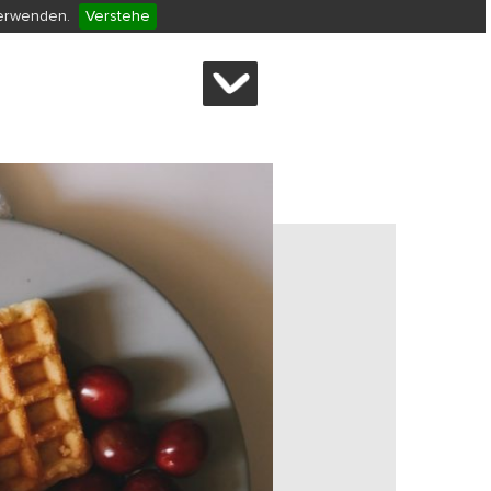
verwenden.
Verstehe