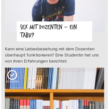
SEX MIT DOZENTEN – EIN
TABU?
Kann eine Liebesbeziehung mit dem Dozenten
überhaupt funktionieren? Eine Studentin hat uns
von ihren Erfahrungen berichtet.
18
KUDOS