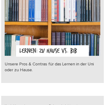
LERNEN: ZU HAUSE VS. BIB
Unsere Pros & Contras für das Lernen in der Uni
oder zu Hause.