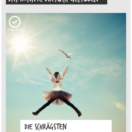
24
KUDOS
DIE SCHRÄGSTEN