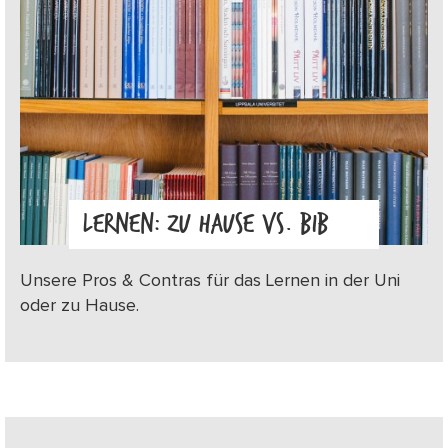
LERNEN: ZU HAUSE VS. BIB
Unsere Pros & Contras für das Lernen in der Uni
oder zu Hause.