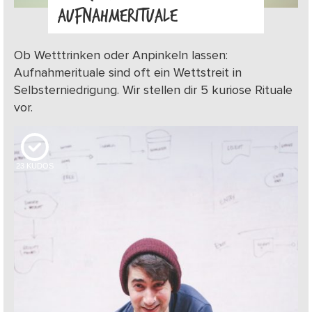
AUFNAHMERITUALE
Ob Wetttrinken oder Anpinkeln lassen:
Aufnahmerituale sind oft ein Wettstreit in
Selbsterniedrigung. Wir stellen dir 5 kuriose Rituale
vor.
23
KUDOS