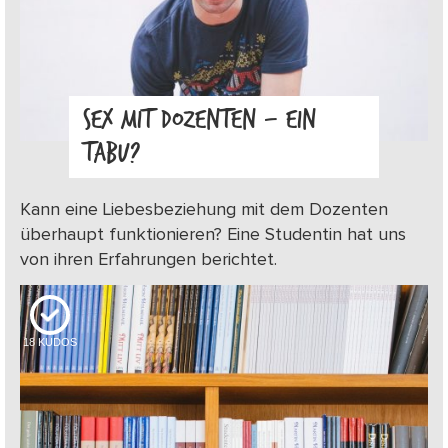
SEX MIT DOZENTEN – EIN
TABU?
Kann eine Liebesbeziehung mit dem Dozenten
überhaupt funktionieren? Eine Studentin hat uns
von ihren Erfahrungen berichtet.
18
KUDOS