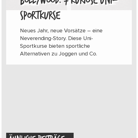
BOLLYWOOD: 7 KURIOSE UNI-
SPORTKURSE
Neues Jahr, neue Vorsätze – eine
Neverending-Story. Diese Uni-
Sportkurse bieten sportliche
Alternativen zu Joggen und Co.