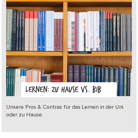
LERNEN: ZU HAUSE VS. BIB
Unsere Pros & Contras für das Lernen in der Uni
oder zu Hause.