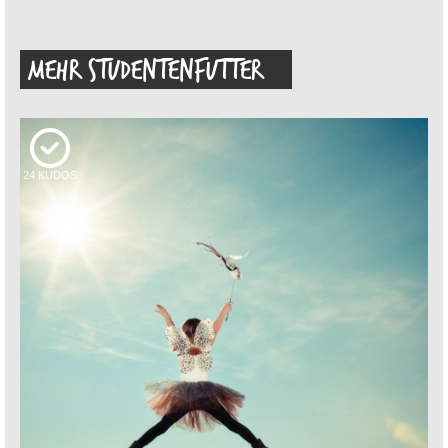
MEHR STUDENTENFUTTER
24
KUDOS