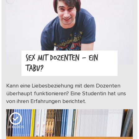
SEX MIT DOZENTEN – EIN
TABU?
Kann eine Liebesbeziehung mit dem Dozenten
überhaupt funktionieren? Eine Studentin hat uns
von ihren Erfahrungen berichtet.
18
KUDOS