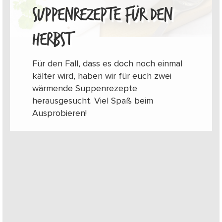
SUPPENREZEPTE FÜR DEN
HERBST
Für den Fall, dass es doch noch einmal
kälter wird, haben wir für euch zwei
wärmende Suppenrezepte
herausgesucht. Viel Spaß beim
Ausprobieren!