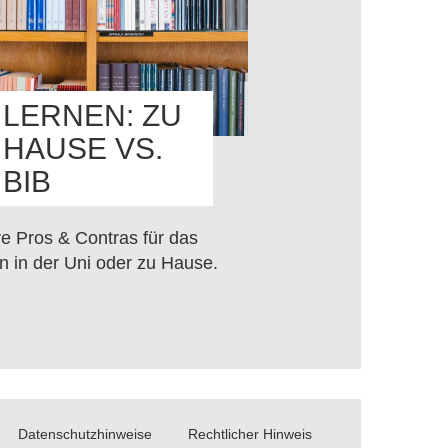
LERNEN: ZU
HAUSE VS.
BIB
e Pros & Contras für das
n in der Uni oder zu Hause.
Datenschutzhinweise
Rechtlicher Hinweis