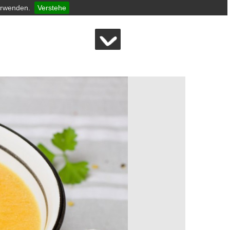
erwenden.
Verstehe