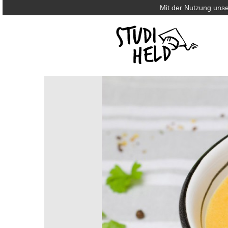
Mit der Nutzung unse