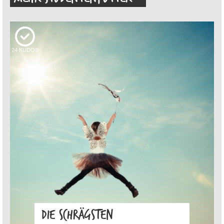
24
KUDOS
DIE SCHRÄGSTEN