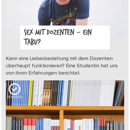
SEX MIT DOZENTEN – EIN
TABU?
Kann eine Liebesbeziehung mit dem Dozenten
überhaupt funktionieren? Eine Studentin hat uns
von ihren Erfahrungen berichtet.
18
KUDOS