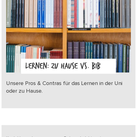
LERNEN: ZU HAUSE VS. BIB
Unsere Pros & Contras für das Lernen in der Uni
oder zu Hause.