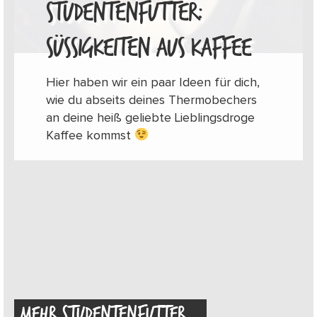
STUDENTENFUTTER:
SÜSSIGKEITEN AUS KAFFEE
Hier haben wir ein paar Ideen für dich,
wie du abseits deines Thermobechers
an deine heiß geliebte Lieblingsdroge
Kaffee kommst
MEHR STUDENTENFUTTER