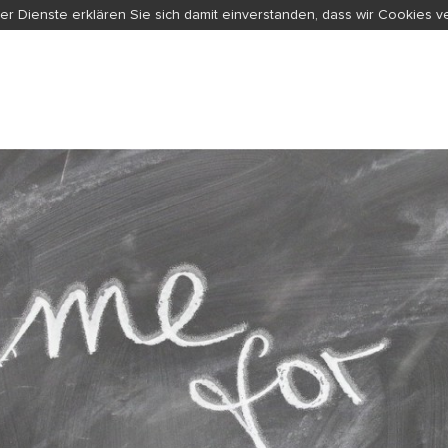
er Dienste erklären Sie sich damit einverstanden, dass wir Cookies 