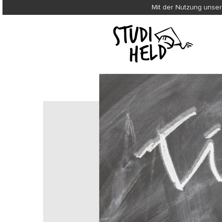
Mit der Nutzung unser