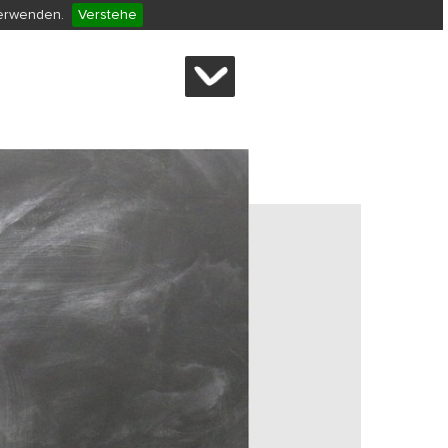
verwenden.
Verstehe