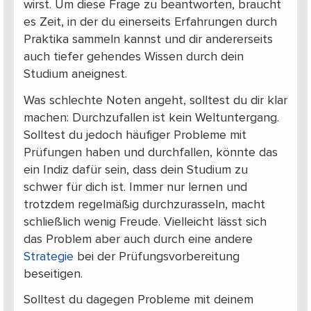
wirst. Um diese Frage zu beantworten, braucht
es Zeit, in der du einerseits Erfahrungen durch
Praktika sammeln kannst und dir andererseits
auch tiefer gehendes Wissen durch dein
Studium aneignest.
Was schlechte Noten angeht, solltest du dir klar
machen: Durchzufallen ist kein Weltuntergang.
Solltest du jedoch häufiger Probleme mit
Prüfungen haben und durchfallen, könnte das
ein Indiz dafür sein, dass dein Studium zu
schwer für dich ist. Immer nur lernen und
trotzdem regelmäßig durchzurasseln, macht
schließlich wenig Freude. Vielleicht lässt sich
das Problem aber auch durch eine andere
Strategie
bei der Prüfungsvorbereitung
beseitigen.
Solltest du dagegen Probleme mit deinem