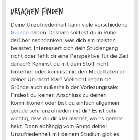
Ursachen finden
Deine Unzufriedenheit kann viele verschiedene
Gründe
haben. Deshalb solltest du in Ruhe
darüber nachdenken, was dich am meisten
belastet. Interessiert dich dein Studiengang
nicht oder fehlt dir eine Perspektive für die Zeit
danach? Kommst du mit dem Stoff nicht
hinterher oder kommst mit den Modalitäten an
deiner Uni nicht klar? Vielleicht liegen die
Gründe auch außerhalb der Vorlesungssäle:
Findest du keinen Anschluss zu deinen
Kommilitonen oder bist du einfach allgemein
gerade sehr unzufrieden mit dir? Es ist sehr
wichtig, dass du dir klar machst, wo es gerade
hakt. Denn abhängig vom Grund deiner
Unzufriedenheit mit deinem Studium gibt es