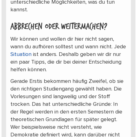
unterschiedliche Möglichkeiten, was du tun
kannst.
Abbrechen oder weitermachen?
Wir können und wollen dir hier nicht sagen,
wann du aufhören solltest und wann nicht. Jede
Situation
ist anders. Deshalb geben wir dir nur
ein paar Tipps, die dir bei deiner Entscheidung
helfen können.
Gerade Erstis bekommen häufig Zweifel, ob sie
den richtigen Studiengang gewählt haben. Die
Vorlesungen sind langweilig und der Stoff
trocken. Das hat unterschiedliche Gründe: In
der Regel werden in den ersten Semestern die
theoretischen Grundlagen für später gelegt.
Wer beispielsweise nicht versteht, wie
Demokratie definiert wird, kann darüber nicht