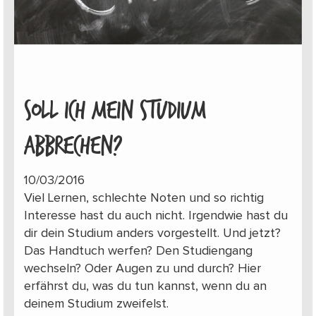
SOLL ICH MEIN STUDIUM
ABBRECHEN?
10/03/2016
Viel Lernen, schlechte Noten und so richtig
Interesse hast du auch nicht. Irgendwie hast du
dir dein Studium anders vorgestellt. Und jetzt?
Das Handtuch werfen? Den Studiengang
wechseln? Oder Augen zu und durch? Hier
erfährst du, was du tun kannst, wenn du an
deinem Studium zweifelst.