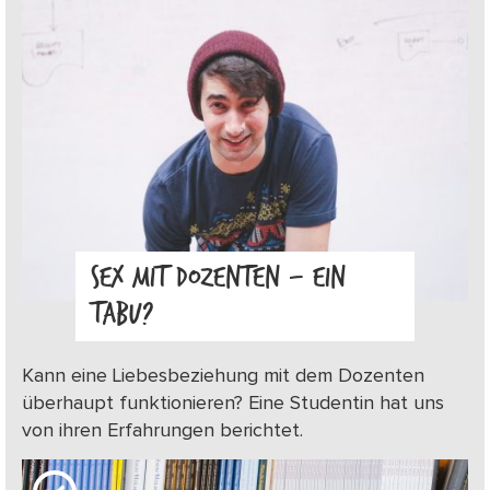
SEX MIT DOZENTEN – EIN
TABU?
Kann eine Liebesbeziehung mit dem Dozenten
überhaupt funktionieren? Eine Studentin hat uns
von ihren Erfahrungen berichtet.