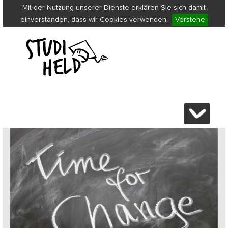
Mit der Nutzung unserer Dienste erklären Sie sich damit
einverstanden, dass wir Cookies verwenden.
Verstehe