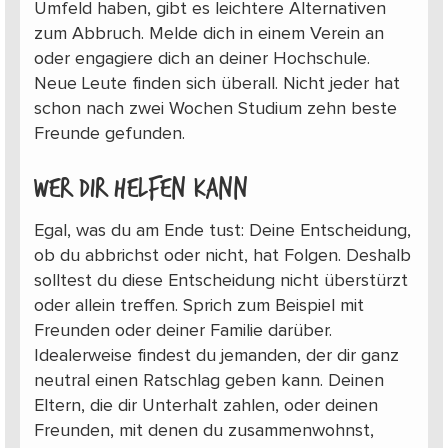
Umfeld haben, gibt es leichtere Alternativen
zum Abbruch. Melde dich in einem Verein an
oder engagiere dich an deiner Hochschule.
Neue Leute finden sich überall. Nicht jeder hat
schon nach zwei Wochen Studium zehn beste
Freunde gefunden.
Wer dir helfen kann
Egal, was du am Ende tust: Deine Entscheidung,
ob du abbrichst oder nicht, hat Folgen. Deshalb
solltest du diese Entscheidung nicht überstürzt
oder allein treffen. Sprich zum Beispiel mit
Freunden oder deiner Familie darüber.
Idealerweise findest du jemanden, der dir ganz
neutral einen Ratschlag geben kann. Deinen
Eltern, die dir Unterhalt zahlen, oder deinen
Freunden, mit denen du zusammenwohnst,