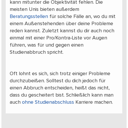
kann mitunter die Objektivität fehlen. Die
meisten Unis bieten außerdem
Beratungsstellen
für solche Fälle an, wo du mit
einem Außenstehenden über deine Probleme
reden kannst. Zuletzt kannst du dir auch noch
einmal mit einer Pro/Kontra-Liste vor Augen
führen, was für und gegen einen
Studienabbruch spricht.
Oft lohnt es sich, sich trotz einiger Probleme
durchzubeißen. Solltest du dich jedoch für
einen Abbruch entscheiden, heißt das nicht,
dass du gescheitert bist. Schließlich kann man
auch
ohne Studienabschluss
Karriere machen.