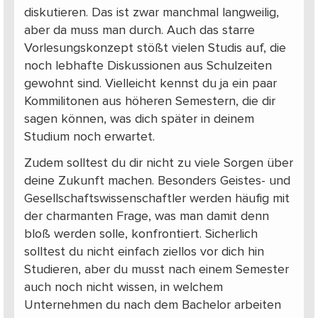
diskutieren. Das ist zwar manchmal langweilig,
aber da muss man durch. Auch das starre
Vorlesungskonzept stößt vielen Studis auf, die
noch lebhafte Diskussionen aus Schulzeiten
gewohnt sind. Vielleicht kennst du ja ein paar
Kommilitonen aus höheren Semestern, die dir
sagen können, was dich später in deinem
Studium noch erwartet.
Zudem solltest du dir nicht zu viele Sorgen über
deine Zukunft machen. Besonders Geistes- und
Gesellschaftswissenschaftler werden häufig mit
der charmanten Frage, was man damit denn
bloß werden solle, konfrontiert. Sicherlich
solltest du nicht einfach ziellos vor dich hin
Studieren, aber du musst nach einem Semester
auch noch nicht wissen, in welchem
Unternehmen du nach dem Bachelor arbeiten