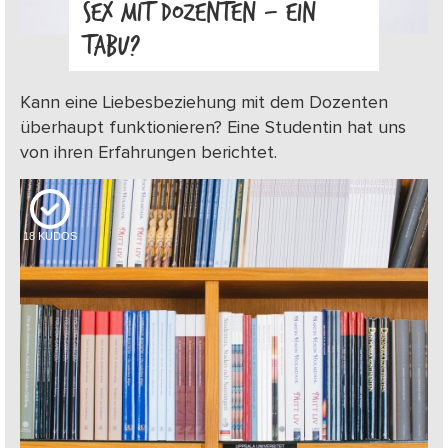
SEX MIT DOZENTEN – EIN
TABU?
Kann eine Liebesbeziehung mit dem Dozenten
überhaupt funktionieren? Eine Studentin hat uns
von ihren Erfahrungen berichtet.
18
KUDOS