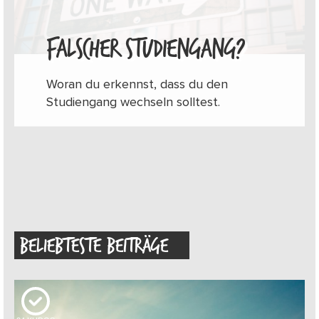
FALSCHER STUDIENGANG?
Woran du erkennst, dass du den
Studiengang wechseln solltest.
BELIEBTESTE BEITRÄGE