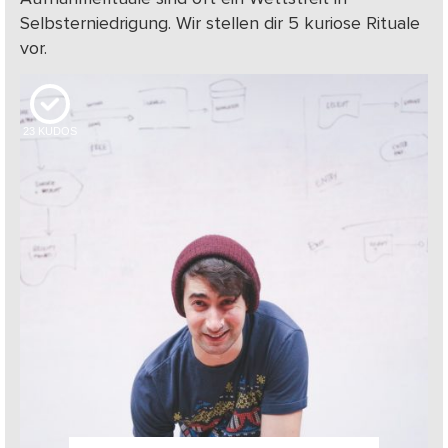
Selbsterniedrigung. Wir stellen dir 5 kuriose Rituale
vor.
23
KUDOS