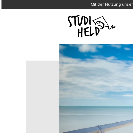
Mit der Nutzung unser