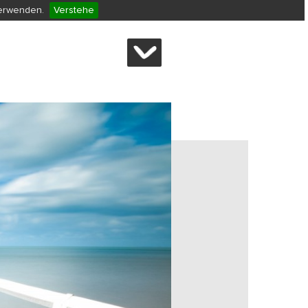
verwenden.
Verstehe