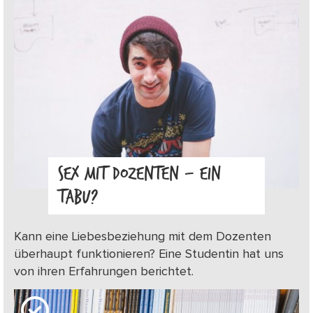
SEX MIT DOZENTEN – EIN
TABU?
Kann eine Liebesbeziehung mit dem Dozenten
überhaupt funktionieren? Eine Studentin hat uns
von ihren Erfahrungen berichtet.