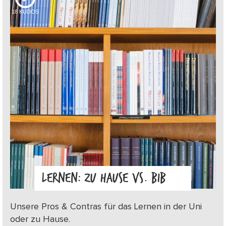
18
KUDOS
LERNEN: ZU HAUSE VS. BIB
Unsere Pros & Contras für das Lernen in der Uni
oder zu Hause.