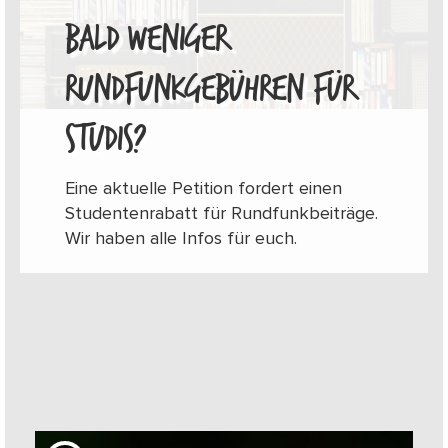
BALD WENIGER
RUNDFUNKGEBÜHREN FÜR
STUDIS?
Eine aktuelle Petition fordert einen
Studentenrabatt für Rundfunkbeiträge.
Wir haben alle Infos für euch.