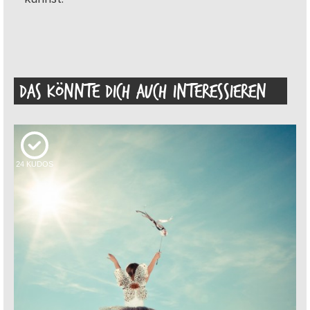
DAS KÖNNTE DICH AUCH INTERESSIEREN
24
KUDOS