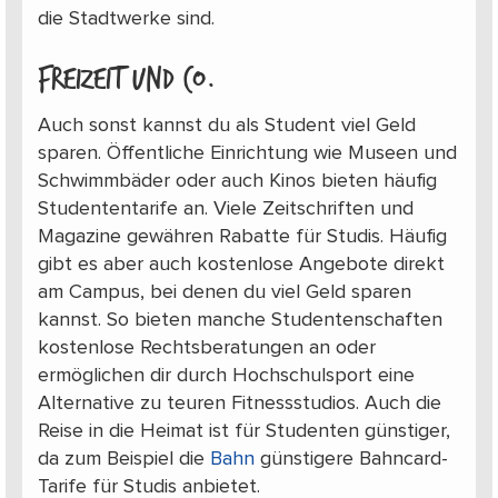
die Stadtwerke sind.
Freizeit und Co.
Auch sonst kannst du als Student viel Geld
sparen. Öffentliche Einrichtung wie Museen und
Schwimmbäder oder auch Kinos bieten häufig
Studententarife an. Viele Zeitschriften und
Magazine gewähren Rabatte für Studis. Häufig
gibt es aber auch kostenlose Angebote direkt
am Campus, bei denen du viel Geld sparen
kannst. So bieten manche Studentenschaften
kostenlose Rechtsberatungen an oder
ermöglichen dir durch Hochschulsport eine
Alternative zu teuren Fitnessstudios. Auch die
Reise in die Heimat ist für Studenten günstiger,
da zum Beispiel die
Bahn
günstigere Bahncard-
Tarife für Studis anbietet.