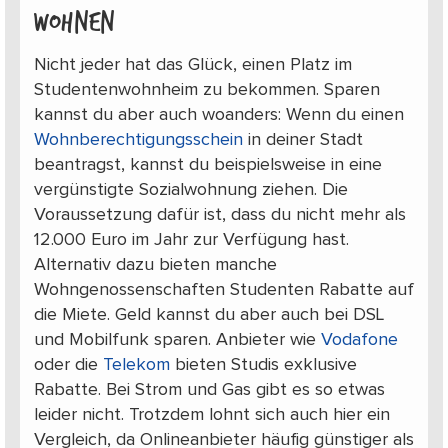
Wohnen
Nicht jeder hat das Glück, einen Platz im
Studentenwohnheim zu bekommen. Sparen
kannst du aber auch woanders: Wenn du einen
Wohnberechtigungsschein
in deiner Stadt
beantragst, kannst du beispielsweise in eine
vergünstigte Sozialwohnung ziehen. Die
Voraussetzung dafür ist, dass du nicht mehr als
12.000 Euro im Jahr zur Verfügung hast.
Alternativ dazu bieten manche
Wohngenossenschaften Studenten Rabatte auf
die Miete. Geld kannst du aber auch bei DSL
und Mobilfunk sparen. Anbieter wie
Vodafone
oder die
Telekom
bieten Studis exklusive
Rabatte. Bei Strom und Gas gibt es so etwas
leider nicht. Trotzdem lohnt sich auch hier ein
Vergleich, da Onlineanbieter häufig günstiger als