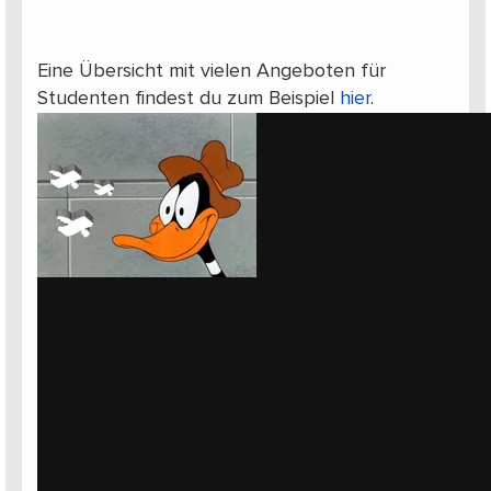
Eine Übersicht mit vielen Angeboten für
Studenten findest du zum Beispiel
hier
.