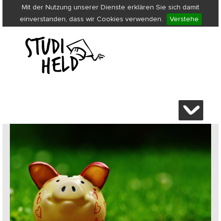
Mit der Nutzung unserer Dienste erklären Sie sich damit
einverstanden, dass wir Cookies verwenden.
Verstehe