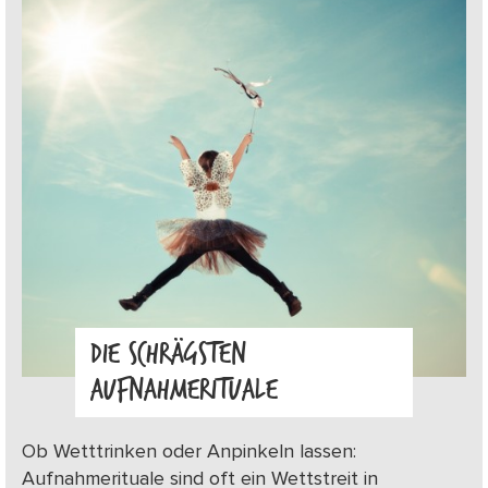
DIE SCHRÄGSTEN
AUFNAHMERITUALE
Ob Wetttrinken oder Anpinkeln lassen:
Aufnahmerituale sind oft ein Wettstreit in