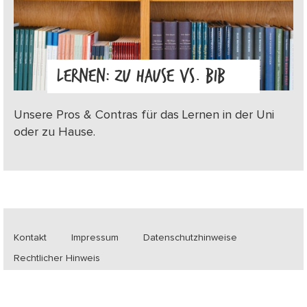
LERNEN: ZU HAUSE VS. BIB
Unsere Pros & Contras für das Lernen in der Uni
oder zu Hause.
Kontakt
Impressum
Datenschutzhinweise
Rechtlicher Hinweis