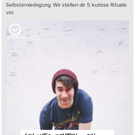
Selbsterniedrigung. Wir stellen dir 5 kuriose Rituale
vor.
23
KUDOS