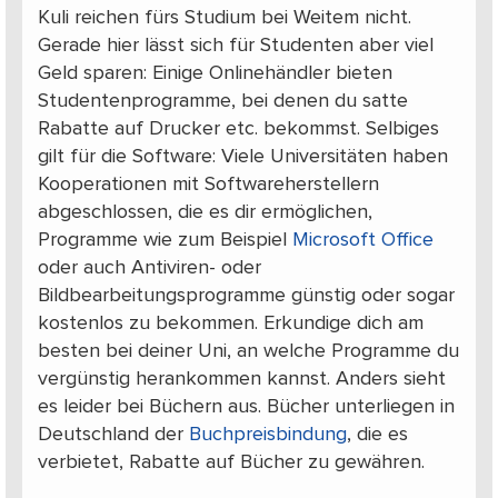
Kuli reichen fürs Studium bei Weitem nicht.
Gerade hier lässt sich für Studenten aber viel
Geld sparen: Einige Onlinehändler bieten
Studentenprogramme, bei denen du satte
Rabatte auf Drucker etc. bekommst. Selbiges
gilt für die Software: Viele Universitäten haben
Kooperationen mit Softwareherstellern
abgeschlossen, die es dir ermöglichen,
Programme wie zum Beispiel
Microsoft Office
oder auch Antiviren- oder
Bildbearbeitungsprogramme günstig oder sogar
kostenlos zu bekommen. Erkundige dich am
besten bei deiner Uni, an welche Programme du
vergünstig herankommen kannst. Anders sieht
es leider bei Büchern aus. Bücher unterliegen in
Deutschland der
Buchpreisbindung
, die es
verbietet, Rabatte auf Bücher zu gewähren.