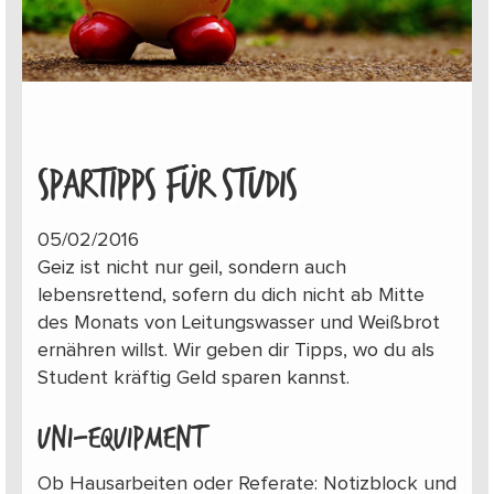
SPARTIPPS FÜR STUDIS
05/02/2016
Geiz ist nicht nur geil, sondern auch
lebensrettend, sofern du dich nicht ab Mitte
des Monats von Leitungswasser und Weißbrot
ernähren willst. Wir geben dir Tipps, wo du als
Student kräftig Geld sparen kannst.
Uni-Equipment
Ob Hausarbeiten oder Referate: Notizblock und