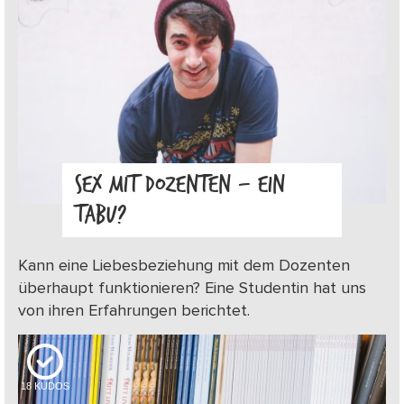
SEX MIT DOZENTEN – EIN
TABU?
Kann eine Liebesbeziehung mit dem Dozenten
überhaupt funktionieren? Eine Studentin hat uns
von ihren Erfahrungen berichtet.
18
KUDOS