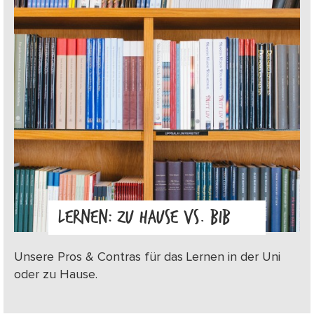
LERNEN: ZU HAUSE VS. BIB
Unsere Pros & Contras für das Lernen in der Uni
oder zu Hause.