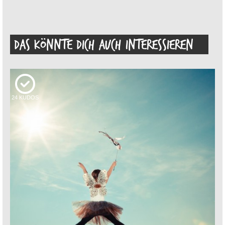
DAS KÖNNTE DICH AUCH INTERESSIEREN
24
KUDOS