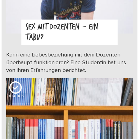
SEX MIT DOZENTEN – EIN
TABU?
Kann eine Liebesbeziehung mit dem Dozenten
überhaupt funktionieren? Eine Studentin hat uns
von ihren Erfahrungen berichtet.
18
KUDOS