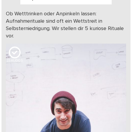
Ob Wetttrinken oder Anpinkeln lassen:
Aufnahmerituale sind oft ein Wettstreit in
Selbsterniedrigung. Wir stellen dir 5 kuriose Rituale
vor.
23
KUDOS