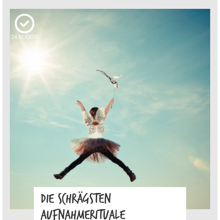
24
KUDOS
DIE SCHRÄGSTEN
AUFNAHMERITUALE