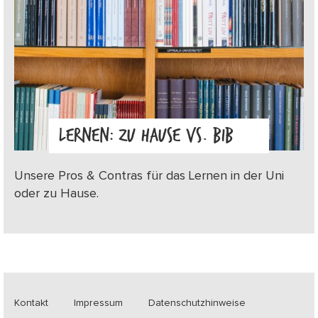
LERNEN: ZU HAUSE VS. BIB
Unsere Pros & Contras für das Lernen in der Uni
oder zu Hause.
Kontakt
Impressum
Datenschutzhinweise