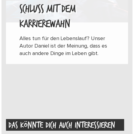
SCHLUSS MIT DEM
KARRIEREWAHN
Alles tun für den Lebenslauf? Unser
Autor Daniel ist der Meinung, dass es
auch andere Dinge im Leben gibt.
DAS KÖNNTE DICH AUCH INTERESSIEREN