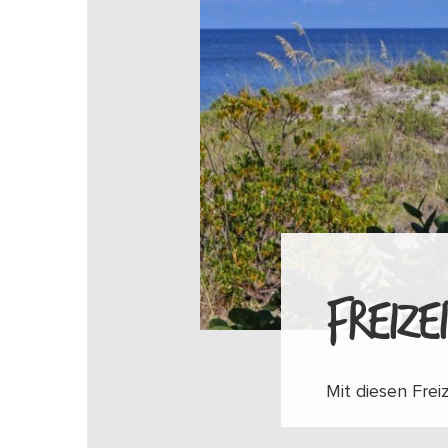
FREIZE
Mit diesen Freiz