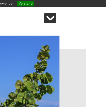
verwenden.
Verstehe