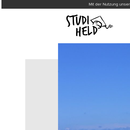
Mit der Nutzung unser