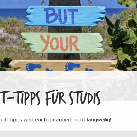
IT-TIPPS FÜR STUDIS
eit-Tipps wird euch garantiert nicht langweilig!