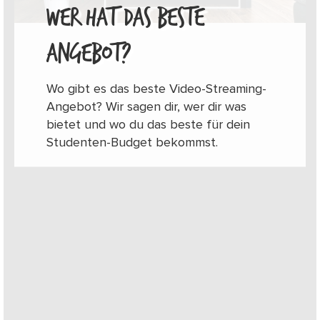
WER HAT DAS BESTE
ANGEBOT?
Wo gibt es das beste Video-Streaming-
Angebot? Wir sagen dir, wer dir was
bietet und wo du das beste für dein
Studenten-Budget bekommst.