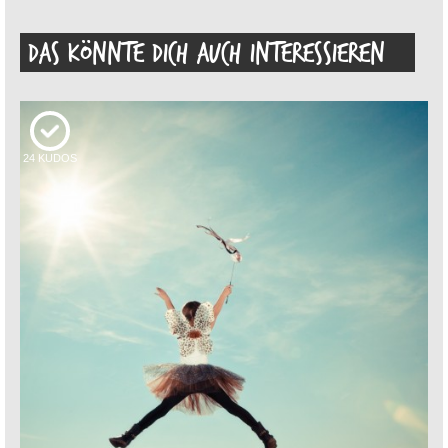
DAS KÖNNTE DICH AUCH INTERESSIEREN
24
KUDOS