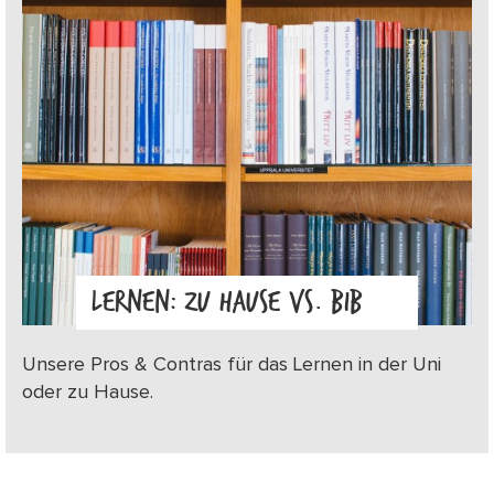
LERNEN: ZU HAUSE VS. BIB
Unsere Pros & Contras für das Lernen in der Uni
oder zu Hause.