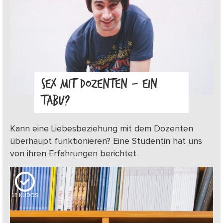
SEX MIT DOZENTEN – EIN
TABU?
Kann eine Liebesbeziehung mit dem Dozenten
überhaupt funktionieren? Eine Studentin hat uns
von ihren Erfahrungen berichtet.
18
KUDOS