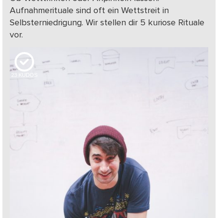
Aufnahmerituale sind oft ein Wettstreit in
Selbsterniedrigung. Wir stellen dir 5 kuriose Rituale
vor.
23
KUDOS