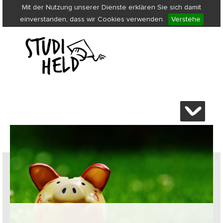
Mit der Nutzung unserer Dienste erklären Sie sich damit
einverstanden, dass wir Cookies verwenden.
Verstehe