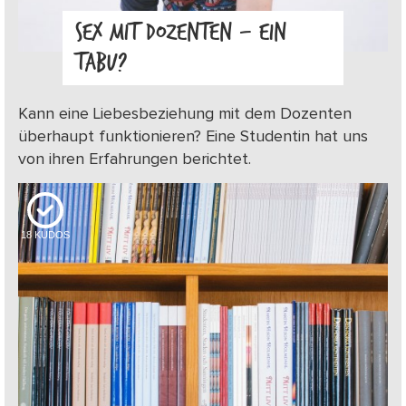
SEX MIT DOZENTEN – EIN
TABU?
Kann eine Liebesbeziehung mit dem Dozenten
überhaupt funktionieren? Eine Studentin hat uns
von ihren Erfahrungen berichtet.
18
KUDOS