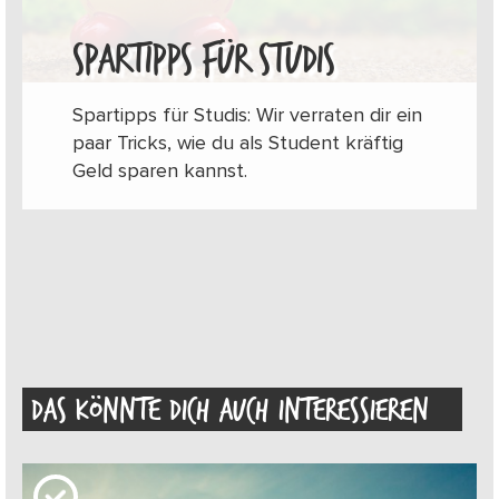
SPARTIPPS FÜR STUDIS
Spartipps für Studis: Wir verraten dir ein
paar Tricks, wie du als Student kräftig
Geld sparen kannst.
DAS KÖNNTE DICH AUCH INTERESSIEREN