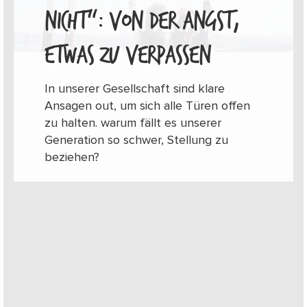
ICHT“: VON DER ANGST, E
TWAS ZU VERPASSEN
In unserer Gesellschaft sind klare
Ansagen out, um sich alle Türen offen
zu halten. warum fällt es unserer
Generation so schwer, Stellung zu
beziehen?