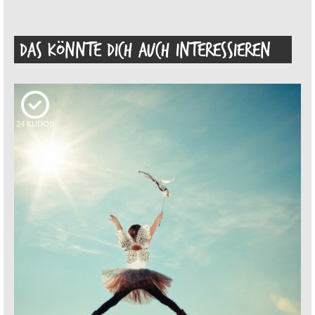
DAS KÖNNTE DICH AUCH INTERESSIEREN
24
KUDOS