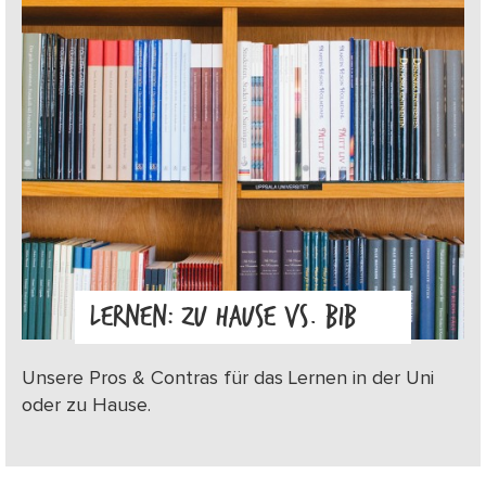
LERNEN: ZU HAUSE VS. BIB
Unsere Pros & Contras für das Lernen in der Uni
oder zu Hause.