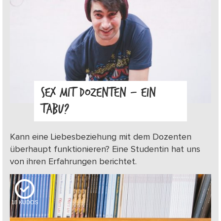
SEX MIT DOZENTEN – EIN
TABU?
Kann eine Liebesbeziehung mit dem Dozenten
überhaupt funktionieren? Eine Studentin hat uns
von ihren Erfahrungen berichtet.
18
KUDOS