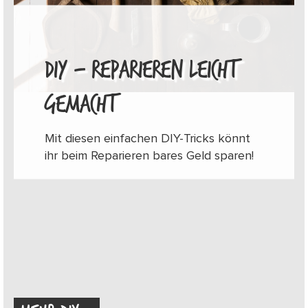
DIY – REPARIEREN LEICHT
GEMACHT
Mit diesen einfachen DIY-Tricks könnt
ihr beim Reparieren bares Geld sparen!