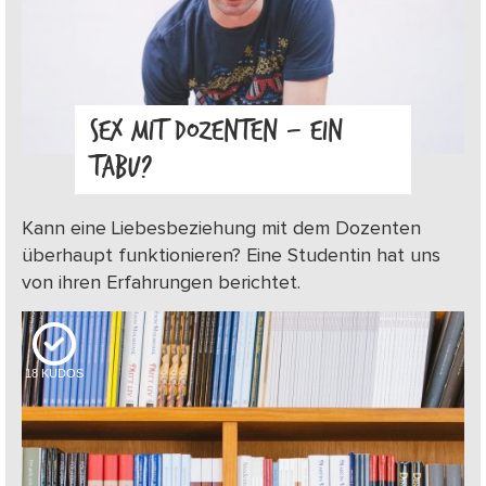
SEX MIT DOZENTEN – EIN
TABU?
Kann eine Liebesbeziehung mit dem Dozenten
überhaupt funktionieren? Eine Studentin hat uns
von ihren Erfahrungen berichtet.
18
KUDOS