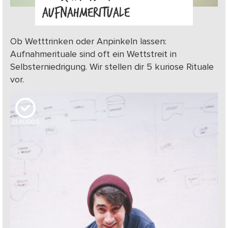
AUFNAHMERITUALE
Ob Wetttrinken oder Anpinkeln lassen:
Aufnahmerituale sind oft ein Wettstreit in
Selbsterniedrigung. Wir stellen dir 5 kuriose Rituale
vor.
23
KUDOS