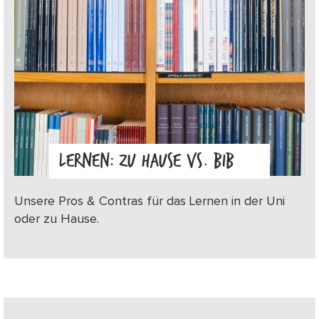
LERNEN: ZU HAUSE VS. BIB
Unsere Pros & Contras für das Lernen in der Uni
oder zu Hause.