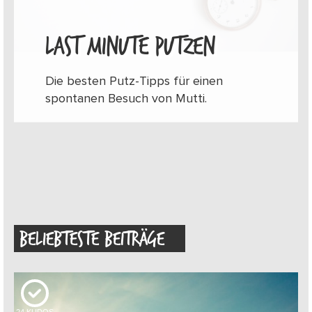
LAST MINUTE PUTZEN
Die besten Putz-Tipps für einen
spontanen Besuch von Mutti.
BELIEBTESTE BEITRÄGE
24
KUDOS