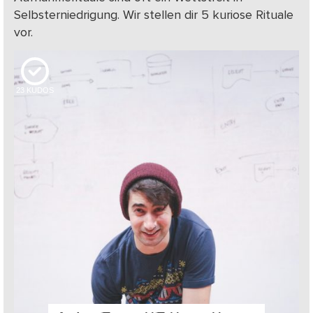
Selbsterniedrigung. Wir stellen dir 5 kuriose Rituale
vor.
23
KUDOS