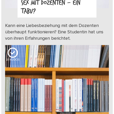
SEX MIT DOZENTEN – EIN
TABU?
Kann eine Liebesbeziehung mit dem Dozenten
überhaupt funktionieren? Eine Studentin hat uns
von ihren Erfahrungen berichtet.
18
KUDOS