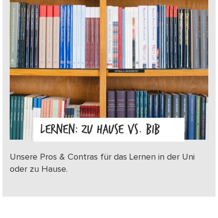
LERNEN: ZU HAUSE VS. BIB
Unsere Pros & Contras für das Lernen in der Uni
oder zu Hause.