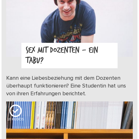
SEX MIT DOZENTEN – EIN
TABU?
Kann eine Liebesbeziehung mit dem Dozenten
überhaupt funktionieren? Eine Studentin hat uns
von ihren Erfahrungen berichtet.
18
KUDOS