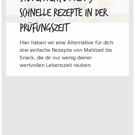
SCHNELLE REZEPTE IN DER
PRÜFUNGSZEIT
Hier haben wir eine Alternative für dich:
drei einfache Rezepte von Mahlzeit bis
Snack, die dir nur wenig deiner
wertvollen Lebenszeit rauben.