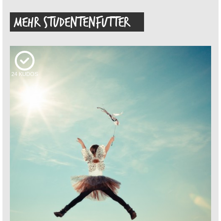
MEHR STUDENTENFUTTER
24
KUDOS