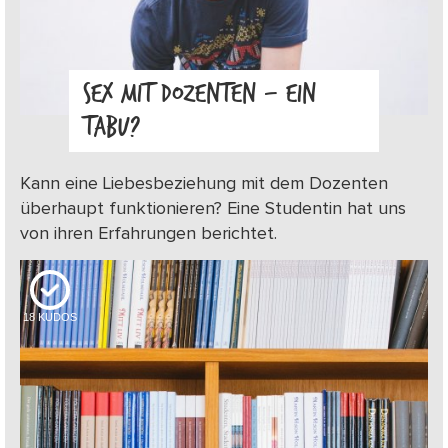
SEX MIT DOZENTEN – EIN
TABU?
Kann eine Liebesbeziehung mit dem Dozenten
überhaupt funktionieren? Eine Studentin hat uns
von ihren Erfahrungen berichtet.
18
KUDOS