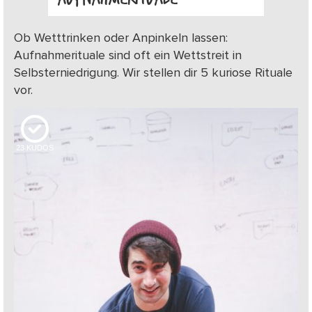
Ob Wetttrinken oder Anpinkeln lassen:
Aufnahmerituale sind oft ein Wettstreit in
Selbsterniedrigung. Wir stellen dir 5 kuriose Rituale
vor.
23
KUDOS