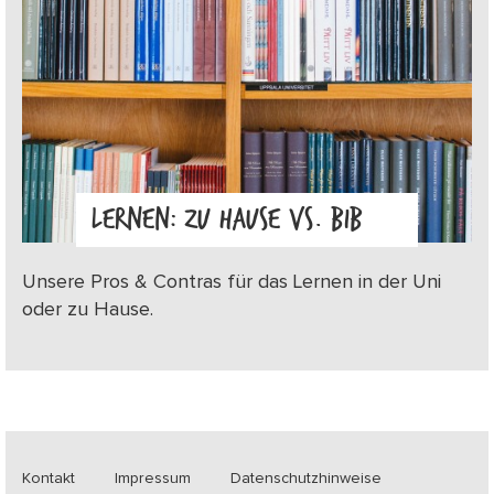
LERNEN: ZU HAUSE VS. BIB
Unsere Pros & Contras für das Lernen in der Uni
oder zu Hause.
Kontakt
Impressum
Datenschutzhinweise