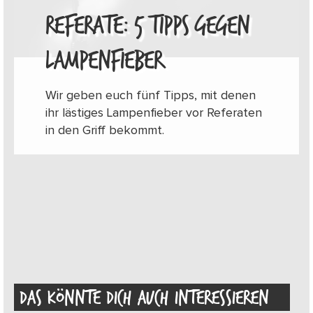
REFERATE: 5 TIPPS GEGEN
LAMPENFIEBER
Wir geben euch fünf Tipps, mit denen
ihr lästiges Lampenfieber vor Referaten
in den Griff bekommt.
DAS KÖNNTE DICH AUCH INTERESSIEREN