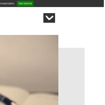
verwenden.
Verstehe