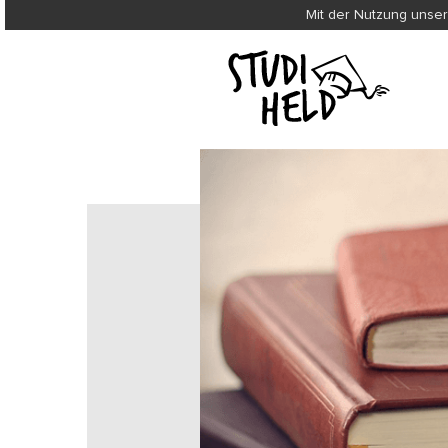
Mit der Nutzung unser