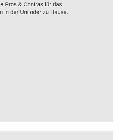
e Pros & Contras für das
n in der Uni oder zu Hause.