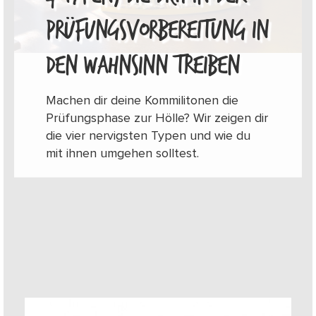
PRÜFUNGSVORBEREITUNG IN
DEN WAHNSINN TREIBEN
Machen dir deine Kommilitonen die
Prüfungsphase zur Hölle? Wir zeigen dir
die vier nervigsten Typen und wie du
mit ihnen umgehen solltest.