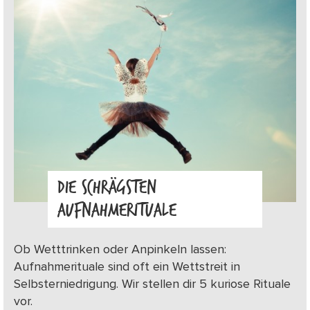
DIE SCHRÄGSTEN
AUFNAHMERITUALE
Ob Wetttrinken oder Anpinkeln lassen:
Aufnahmerituale sind oft ein Wettstreit in
Selbsterniedrigung. Wir stellen dir 5 kuriose Rituale
vor.