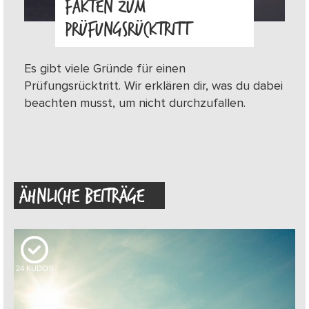
FAKTEN ZUM
PRÜFUNGSRÜCKTRITT
Es gibt viele Gründe für einen
Prüfungsrücktritt. Wir erklären dir, was du dabei
beachten musst, um nicht durchzufallen.
ÄHNLICHE BEITRÄGE
24
KUDOS