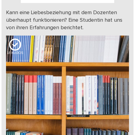
Kann eine Liebesbeziehung mit dem Dozenten
überhaupt funktionieren? Eine Studentin hat uns
von ihren Erfahrungen berichtet.
18
KUDOS