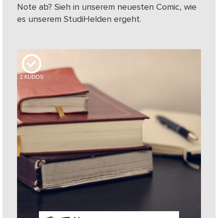
Note ab? Sieh in unserem neuesten Comic, wie
es unserem StudiHelden ergeht.
2
KUDOS