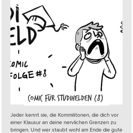
4
KUDOS
COMIC FÜR STUDIHELDEN (8)
Jeder kennt sie, die Kommilitonen, die dich vor
einer Klausur an deine nervlichen Grenzen zu
bringen. Und wer staubt wohl am Ende die gute