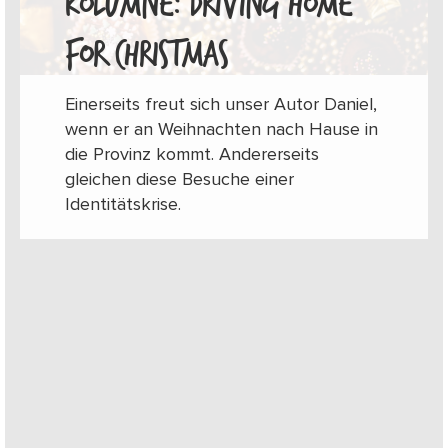
KOLUMNE: DRIVING HOME
FOR CHRISTMAS
Einerseits freut sich unser Autor Daniel,
wenn er an Weihnachten nach Hause in
die Provinz kommt. Andererseits
gleichen diese Besuche einer
Identitätskrise.