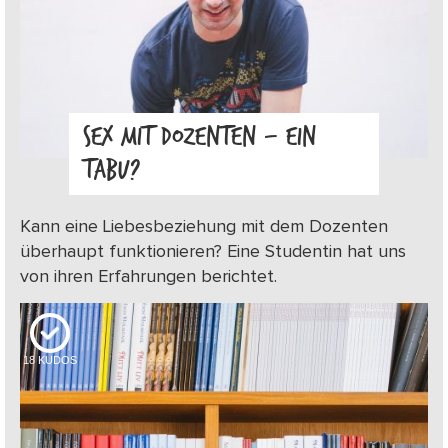
SEX MIT DOZENTEN – EIN
TABU?
Kann eine Liebesbeziehung mit dem Dozenten
überhaupt funktionieren? Eine Studentin hat uns
von ihren Erfahrungen berichtet.
18
KUDOS