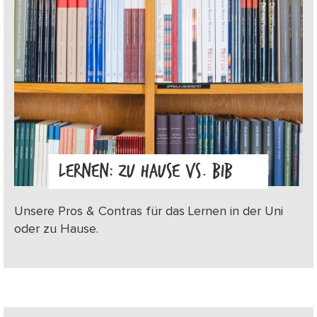
LERNEN: ZU HAUSE VS. BIB
Unsere Pros & Contras für das Lernen in der Uni
oder zu Hause.