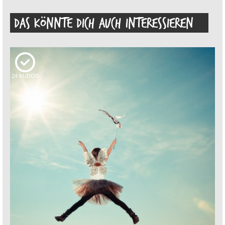
DAS KÖNNTE DICH AUCH INTERESSIEREN
24
KUDOS