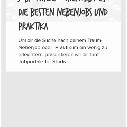
DIE BESTEN NEBENJOBS UND
PRAKTIKA
Um dir die Suche nach deinem Traum-
Nebenjob oder -Praktikum ein wenig zu
erleichtern, präsentieren wir dir fünf
Jobportale für Studis.