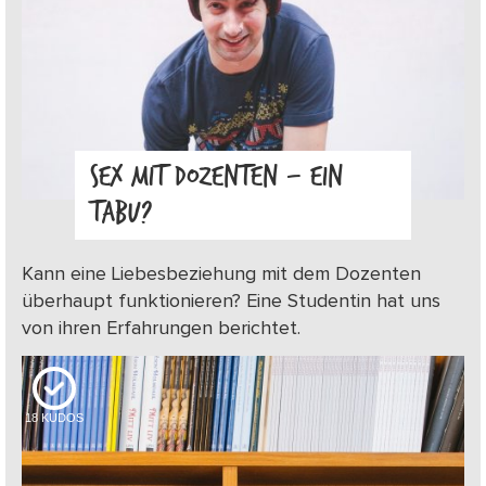
SEX MIT DOZENTEN – EIN
TABU?
Kann eine Liebesbeziehung mit dem Dozenten
überhaupt funktionieren? Eine Studentin hat uns
von ihren Erfahrungen berichtet.
18
KUDOS