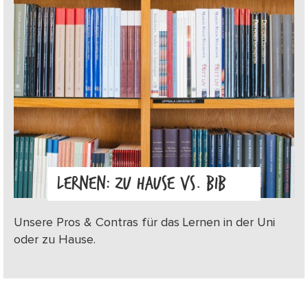
LERNEN: ZU HAUSE VS. BIB
Unsere Pros & Contras für das Lernen in der Uni
oder zu Hause.