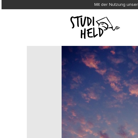
Mit der Nutzung unser