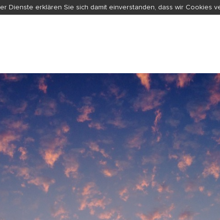
er Dienste erklären Sie sich damit einverstanden, dass wir Cookies 