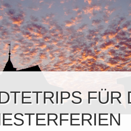
DTETRIPS FÜR 
ESTERFERIEN