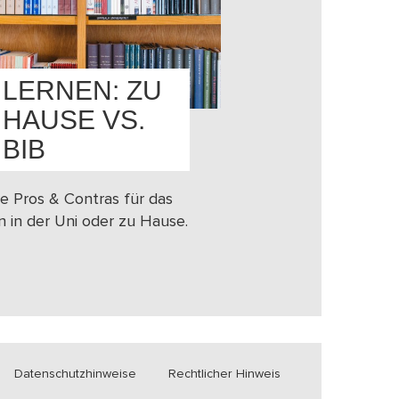
LERNEN: ZU
HAUSE VS.
BIB
e Pros & Contras für das
n in der Uni oder zu Hause.
Datenschutzhinweise
Rechtlicher Hinweis