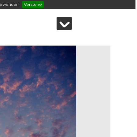
verwenden.
Verstehe