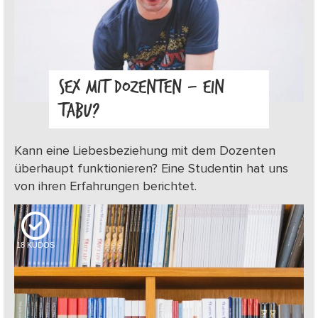
SEX MIT DOZENTEN – EIN
TABU?
Kann eine Liebesbeziehung mit dem Dozenten
überhaupt funktionieren? Eine Studentin hat uns
von ihren Erfahrungen berichtet.
18
KUDOS