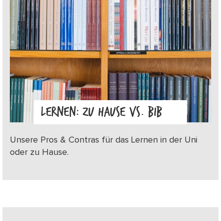
LERNEN: ZU HAUSE VS. BIB
Unsere Pros & Contras für das Lernen in der Uni
oder zu Hause.