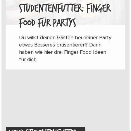
STUDENTENFUTTER: FINGER
FOOD FÜR PARTYS
Du willst deinen Gästen bei deiner Party
etwas Besseres präsentieren? Dann
haben wie hier drei Finger Food Ideen
für dich.