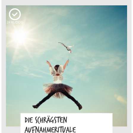
24
KUDOS
DIE SCHRÄGSTEN
AUFNAHMERITUALE