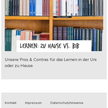
LERNEN: ZU HAUSE VS. BIB
Unsere Pros & Contras für das Lernen in der Uni
oder zu Hause.
Kontakt
Impressum
Datenschutzhinweise