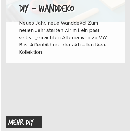
DIY – WANDDEKO
Neues Jahr, neue Wanddeko! Zum
neuen Jahr starten wir mit ein paar
selbst gemachten Alternativen zu VW-
Bus, Affenbild und der aktuellen Ikea-
Kollektion.
MEHR DIY