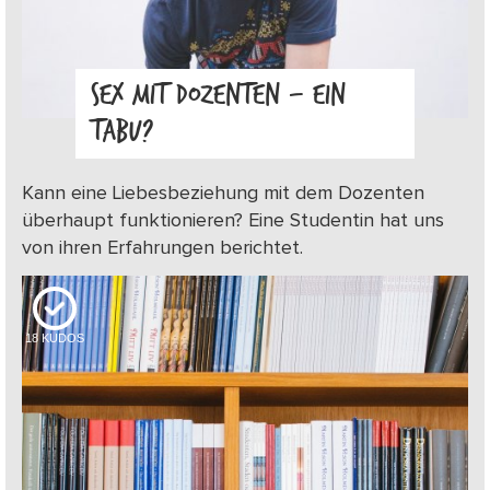
SEX MIT DOZENTEN – EIN
TABU?
Kann eine Liebesbeziehung mit dem Dozenten
überhaupt funktionieren? Eine Studentin hat uns
von ihren Erfahrungen berichtet.
18
KUDOS