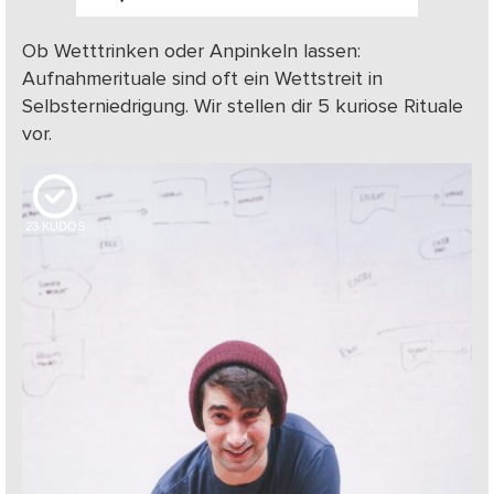
Ob Wetttrinken oder Anpinkeln lassen:
Aufnahmerituale sind oft ein Wettstreit in
Selbsterniedrigung. Wir stellen dir 5 kuriose Rituale
vor.
23
KUDOS