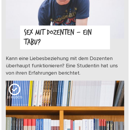
SEX MIT DOZENTEN – EIN
TABU?
Kann eine Liebesbeziehung mit dem Dozenten
überhaupt funktionieren? Eine Studentin hat uns
von ihren Erfahrungen berichtet.
18
KUDOS