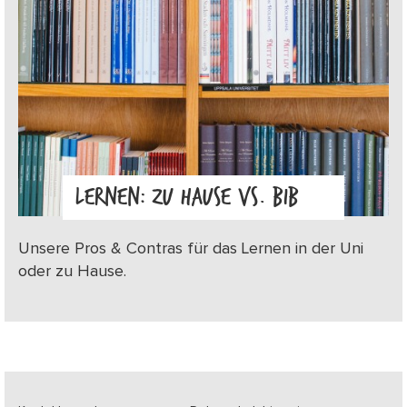
LERNEN: ZU HAUSE VS. BIB
Unsere Pros & Contras für das Lernen in der Uni
oder zu Hause.