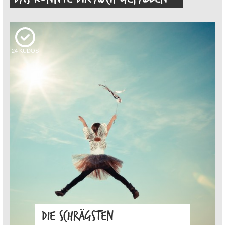
24
KUDOS
DIE SCHRÄGSTEN